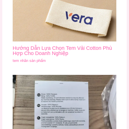
Hướng Dẫn Lựa Chọn Tem Vải Cotton Phù
Hợp Cho Doanh Nghiệp
tem nhãn sản phẩm