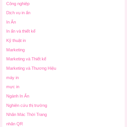
Công nghiệp
Dịch vụ in ấn
In Ấn
In ấn và thiết kế
Kỹ thuật in
Marketing
Marketing và Thiết kế
Marketing và Thương Hiệu
máy in
mực in
Ngành In Ấn
Nghiên cứu thị trường
Nhãn Mác Thời Trang
nhãn QR