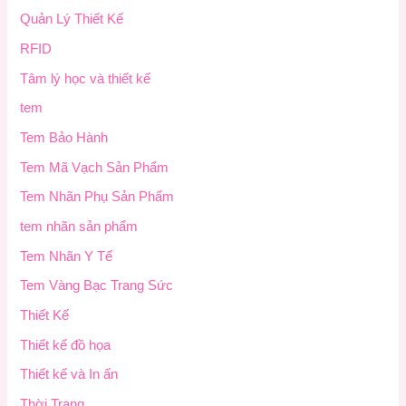
Quản Lý Thiết Kế
RFID
Tâm lý học và thiết kế
tem
Tem Bảo Hành
Tem Mã Vạch Sản Phẩm
Tem Nhãn Phụ Sản Phẩm
tem nhãn sản phẩm
Tem Nhãn Y Tế
Tem Vàng Bạc Trang Sức
Thiết Kế
Thiết kế đồ họa
Thiết kế và In ấn
Thời Trang