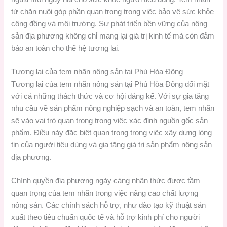
từ chăn nuôi góp phần quan trọng trong việc bảo vệ sức khỏe
cộng đồng và môi trường. Sự phát triển bền vững của nông
sản địa phương không chỉ mang lại giá trị kinh tế mà còn đảm
bảo an toàn cho thế hệ tương lai.
Tương lai của tem nhãn nông sản tại Phú Hòa Đông
Tương lai của tem nhãn nông sản tại Phú Hòa Đông đối mặt
với cả những thách thức và cơ hội đáng kể. Với sự gia tăng
nhu cầu về sản phẩm nông nghiệp sạch và an toàn, tem nhãn
sẽ vào vai trò quan trọng trong việc xác định nguồn gốc sản
phẩm. Điều này đặc biệt quan trọng trong việc xây dựng lòng
tin của người tiêu dùng và gia tăng giá trị sản phẩm nông sản
địa phương.
Chính quyền địa phương ngày càng nhận thức được tầm
quan trọng của tem nhãn trong việc nâng cao chất lượng
nông sản. Các chính sách hỗ trợ, như đào tạo kỹ thuật sản
xuất theo tiêu chuẩn quốc tế và hỗ trợ kinh phí cho người