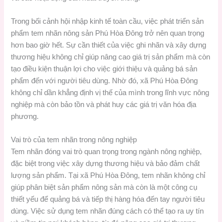
Trong bối cảnh hội nhập kinh tế toàn cầu, việc phát triển sản
phẩm tem nhãn nông sản Phú Hòa Đông trở nên quan trọng
hơn bao giờ hết. Sự cần thiết của việc ghi nhãn và xây dựng
thương hiệu không chỉ giúp nâng cao giá trị sản phẩm mà còn
tạo điều kiện thuận lợi cho việc giới thiệu và quảng bá sản
phẩm đến với người tiêu dùng. Nhờ đó, xã Phú Hòa Đông
không chỉ dần khẳng định vị thế của mình trong lĩnh vực nông
nghiệp mà còn bảo tồn và phát huy các giá trị văn hóa địa
phương.
Vai trò của tem nhãn trong nông nghiệp
Tem nhãn đóng vai trò quan trọng trong ngành nông nghiệp,
đặc biệt trong việc xây dựng thương hiệu và bảo đảm chất
lượng sản phẩm. Tại xã Phú Hòa Đông, tem nhãn không chỉ
giúp phân biệt sản phẩm nông sản mà còn là một công cụ
thiết yếu để quảng bá và tiếp thị hàng hóa đến tay người tiêu
dùng. Việc sử dụng tem nhãn đúng cách có thể tạo ra uy tín