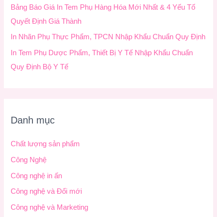
Bảng Báo Giá In Tem Phụ Hàng Hóa Mới Nhất & 4 Yếu Tố
Quyết Định Giá Thành
In Nhãn Phụ Thực Phẩm, TPCN Nhập Khẩu Chuẩn Quy Định
In Tem Phụ Dược Phẩm, Thiết Bị Y Tế Nhập Khẩu Chuẩn
Quy Định Bộ Y Tế
Danh mục
Chất lượng sản phẩm
Công Nghệ
Công nghệ in ấn
Công nghệ và Đổi mới
Công nghệ và Marketing