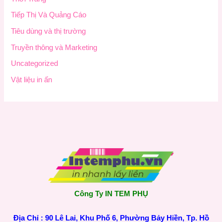
Tiếp Thị Và Quảng Cáo
Tiêu dùng và thị trường
Truyền thông và Marketing
Uncategorized
Vật liệu in ấn
Công Ty IN TEM PHỤ
Địa Chỉ : 90 Lê Lai, Khu Phố 6, Phường Bảy Hiền, Tp. Hồ