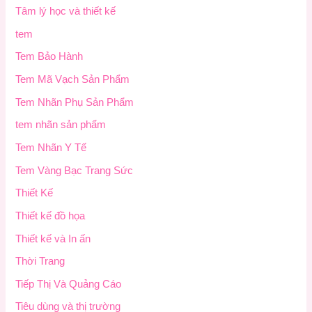
Tâm lý học và thiết kế
tem
Tem Bảo Hành
Tem Mã Vạch Sản Phẩm
Tem Nhãn Phụ Sản Phẩm
tem nhãn sản phẩm
Tem Nhãn Y Tế
Tem Vàng Bạc Trang Sức
Thiết Kế
Thiết kế đồ họa
Thiết kế và In ấn
Thời Trang
Tiếp Thị Và Quảng Cáo
Tiêu dùng và thị trường