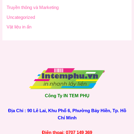
Truyền thông và Marketing
Uncategorized
Vật liệu in ấn
Công Ty IN TEM PHỤ
Địa Chỉ : 90 Lê Lai, Khu Phố 6, Phường Bảy Hiền, Tp. Hồ
Chí Minh
Điện thoại: 0707 149 369