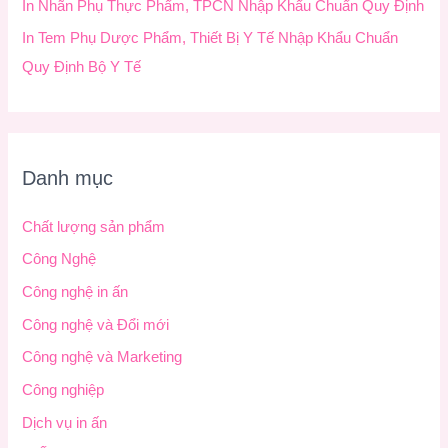
In Nhãn Phụ Thực Phẩm, TPCN Nhập Khẩu Chuẩn Quy Định
In Tem Phụ Dược Phẩm, Thiết Bị Y Tế Nhập Khẩu Chuẩn
Quy Định Bộ Y Tế
Danh mục
Chất lượng sản phẩm
Công Nghệ
Công nghệ in ấn
Công nghệ và Đổi mới
Công nghệ và Marketing
Công nghiệp
Dịch vụ in ấn