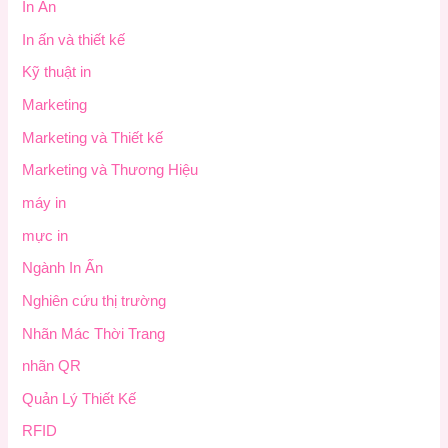
In Ấn
In ấn và thiết kế
Kỹ thuật in
Marketing
Marketing và Thiết kế
Marketing và Thương Hiệu
máy in
mực in
Ngành In Ấn
Nghiên cứu thị trường
Nhãn Mác Thời Trang
nhãn QR
Quản Lý Thiết Kế
RFID