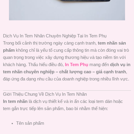
Dịch Vụ In Tem Nhãn Chuyên Nghiệp Tại In Tem Phụ
Trong bối cảnh thị trường ngày càng cạnh tranh,
tem nhãn sản
phẩm
không chỉ là yếu tố cung cấp thông tin mà còn đóng vai trò
quan trọng trong việc xây dựng thương hiệu và tạo niềm tin với
khách hàng. Thấu hiểu điều đó,
In Tem Phụ
mang đến
dịch vụ in
tem nhãn chuyên nghiệp – chất lượng cao – giá cạnh tranh
,
đáp ứng đa dạng nhu cầu của doanh nghiệp trong nhiều lĩnh vực.
Giới Thiệu Chung Về Dịch Vụ In Tem Nhãn
In tem nhãn
là dịch vụ thiết kế và in ấn các loại tem dán hoặc
tem gắn trực tiếp lên sản phẩm, bao bì nhằm thể hiện:
Tên sản phẩm