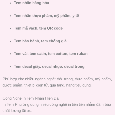
Tem nhãn hàng hóa
Tem nhãn thực phẩm, mỹ phẩm, y tế
Tem mã vạch, tem QR code
Tem bảo hành, tem chống giả
Tem vải, tem satin, tem cotton, tem ruban
Tem decal giấy, decal nhựa, decal trong
Phù hợp cho nhiều ngành nghề: thời trang, thực phẩm, mỹ phẩm,
dược phẩm, thiết bị điện tử, quà tặng, hàng tiêu dùng.
Công Nghệ In Tem Nhãn Hiện Đại
In Tem Phụ ứng dụng nhiều công nghệ in tiên tiến nhằm đảm bảo
chất lượng tối ưu: