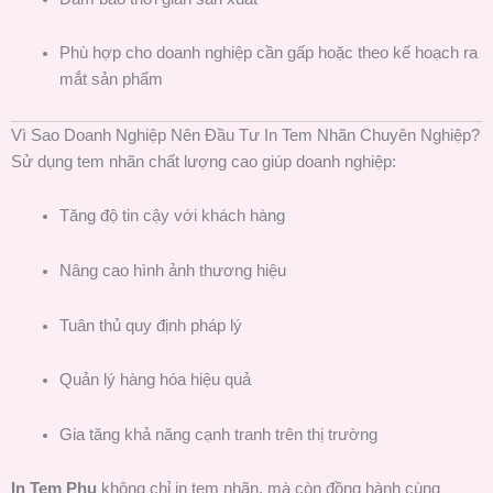
Phù hợp cho doanh nghiệp cần gấp hoặc theo kế hoạch ra
mắt sản phẩm
Vì Sao Doanh Nghiệp Nên Đầu Tư In Tem Nhãn Chuyên Nghiệp?
Sử dụng tem nhãn chất lượng cao giúp doanh nghiệp:
Tăng độ tin cậy với khách hàng
Nâng cao hình ảnh thương hiệu
Tuân thủ quy định pháp lý
Quản lý hàng hóa hiệu quả
Gia tăng khả năng cạnh tranh trên thị trường
In Tem Phụ
không chỉ in tem nhãn, mà còn đồng hành cùng