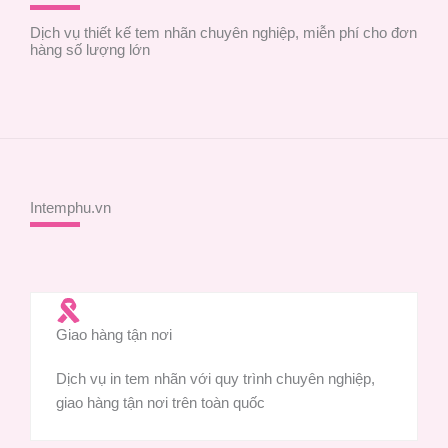
Dịch vụ thiết kế tem nhãn chuyên nghiệp, miễn phí cho đơn
hàng số lượng lớn
Intemphu.vn
Giao hàng tận nơi
Dịch vụ in tem nhãn với quy trình chuyên nghiệp,
giao hàng tận nơi trên toàn quốc