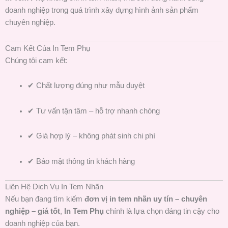
doanh nghiệp trong quá trình xây dựng hình ảnh sản phẩm
chuyên nghiệp.
Cam Kết Của In Tem Phụ
Chúng tôi cam kết:
✔ Chất lượng đúng như mẫu duyệt
✔ Tư vấn tận tâm – hỗ trợ nhanh chóng
✔ Giá hợp lý – không phát sinh chi phí
✔ Bảo mật thông tin khách hàng
Liên Hệ Dịch Vụ In Tem Nhãn
Nếu bạn đang tìm kiếm
đơn vị in tem nhãn uy tín – chuyên
nghiệp – giá tốt
,
In Tem Phụ
chính là lựa chọn đáng tin cậy cho
doanh nghiệp của bạn.