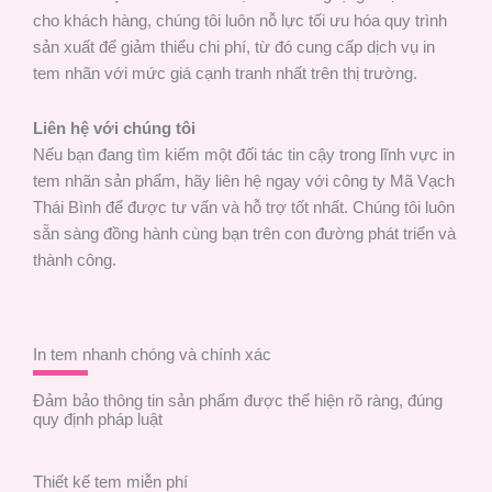
cho khách hàng, chúng tôi luôn nỗ lực tối ưu hóa quy trình
sản xuất để giảm thiểu chi phí, từ đó cung cấp dịch vụ in
tem nhãn với mức giá cạnh tranh nhất trên thị trường.
Liên hệ với chúng tôi
Nếu bạn đang tìm kiếm một đối tác tin cậy trong lĩnh vực in
tem nhãn sản phẩm, hãy liên hệ ngay với công ty Mã Vạch
Thái Bình để được tư vấn và hỗ trợ tốt nhất. Chúng tôi luôn
sẵn sàng đồng hành cùng bạn trên con đường phát triển và
thành công.
In tem nhanh chóng và chính xác
Đảm bảo thông tin sản phẩm được thể hiện rõ ràng, đúng
quy định pháp luật
Thiết kế tem miễn phí