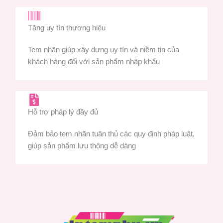
Tăng uy tín thương hiệu
Tem nhãn giúp xây dựng uy tín và niềm tin của
khách hàng đối với sản phẩm nhập khẩu
Hỗ trợ pháp lý đầy đủ
Đảm bảo tem nhãn tuân thủ các quy định pháp luật,
giúp sản phẩm lưu thông dễ dàng