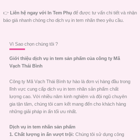
👉
Liên hệ ngay với In Tem Phụ
để được tư vấn chi tiết và nhận
báo giá nhanh chóng cho dịch vụ in tem nhãn theo yêu cầu.
Vì Sao chọn chúng tôi ?
Giới thiệu dịch vụ in tem sản phẩm của công ty Mã
Vạch Thái Bình
Công ty Mã Vạch Thái Bình tự hào là đơn vị hàng đầu trong
lĩnh vực cung cấp dịch vụ in tem nhãn sản phẩm chất
lượng cao. Với nhiều năm kinh nghiệm và đội ngũ chuyên
gia tận tâm, chúng tôi cam kết mang đến cho khách hàng
những giải pháp in ấn tối ưu nhất.
Dịch vụ in tem nhãn sản phẩm
1. Chất lượng in ấn vượt trội:
Chúng tôi sử dụng công