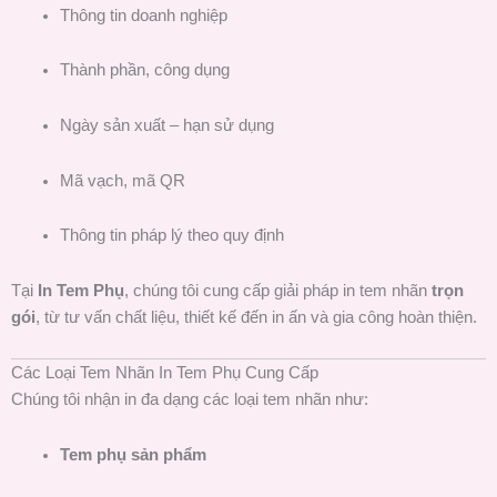
Thông tin doanh nghiệp
Thành phần, công dụng
Ngày sản xuất – hạn sử dụng
Mã vạch, mã QR
Thông tin pháp lý theo quy định
Tại
In Tem Phụ
, chúng tôi cung cấp giải pháp in tem nhãn
trọn
gói
, từ tư vấn chất liệu, thiết kế đến in ấn và gia công hoàn thiện.
Các Loại Tem Nhãn In Tem Phụ Cung Cấp
Chúng tôi nhận in đa dạng các loại tem nhãn như:
Tem phụ sản phẩm