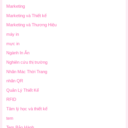
Marketing
Marketing và Thiết kế
Marketing và Thương Hiệu
máy in
mực in
Ngành In Ấn
Nghiên cứu thị trường
Nhãn Mác Thời Trang
nhãn QR
Quản Lý Thiết Kế
RFID
Tâm lý học và thiết kế
tem
Tem Bảo Hành