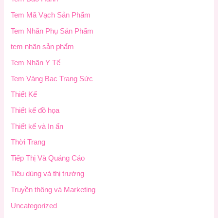
Tem Mã Vạch Sản Phẩm
Tem Nhãn Phụ Sản Phẩm
tem nhãn sản phẩm
Tem Nhãn Y Tế
Tem Vàng Bạc Trang Sức
Thiết Kế
Thiết kế đồ họa
Thiết kế và In ấn
Thời Trang
Tiếp Thị Và Quảng Cáo
Tiêu dùng và thị trường
Truyền thông và Marketing
Uncategorized