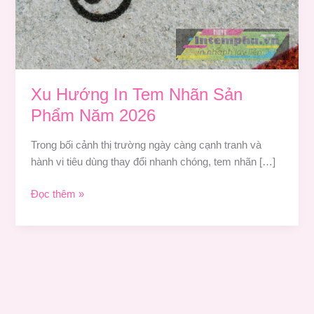
Năm
2026
Xu Hướng In Tem Nhãn Sản
Phẩm Năm 2026
Trong bối cảnh thị trường ngày càng cạnh tranh và
hành vi tiêu dùng thay đổi nhanh chóng, tem nhãn […]
Đọc thêm »