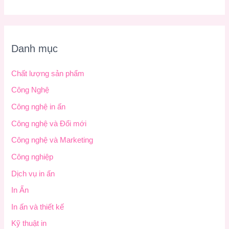
Danh mục
Chất lượng sản phẩm
Công Nghệ
Công nghệ in ấn
Công nghệ và Đổi mới
Công nghệ và Marketing
Công nghiệp
Dịch vụ in ấn
In Ấn
In ấn và thiết kế
Kỹ thuật in