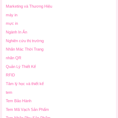
Marketing và Thương Hiệu
máy in
mực in
Ngành In Ấn
Nghiên cứu thị trường
Nhãn Mác Thời Trang
nhãn QR
Quản Lý Thiết Kế
RFID
Tâm lý học và thiết kế
tem
Tem Bảo Hành
Tem Mã Vạch Sản Phẩm