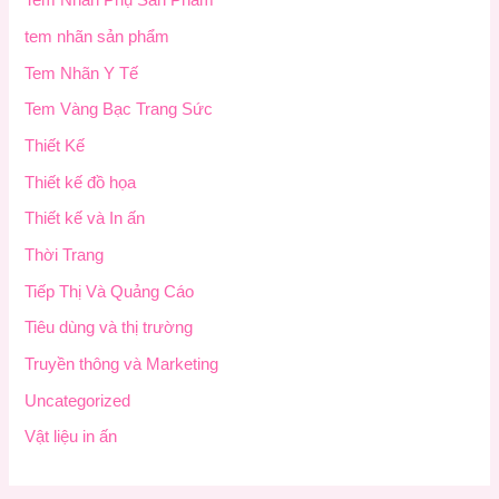
Tem Nhãn Phụ Sản Phẩm
tem nhãn sản phẩm
Tem Nhãn Y Tế
Tem Vàng Bạc Trang Sức
Thiết Kế
Thiết kế đồ họa
Thiết kế và In ấn
Thời Trang
Tiếp Thị Và Quảng Cáo
Tiêu dùng và thị trường
Truyền thông và Marketing
Uncategorized
Vật liệu in ấn