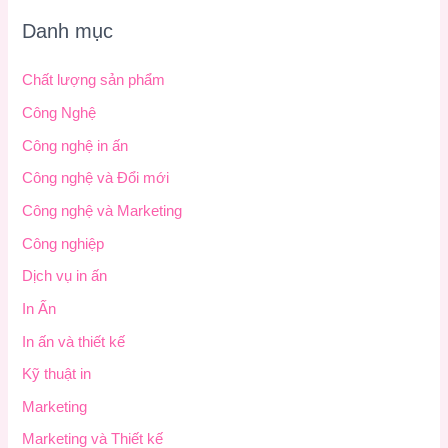
Danh mục
Chất lượng sản phẩm
Công Nghệ
Công nghệ in ấn
Công nghệ và Đổi mới
Công nghệ và Marketing
Công nghiệp
Dịch vụ in ấn
In Ấn
In ấn và thiết kế
Kỹ thuật in
Marketing
Marketing và Thiết kế