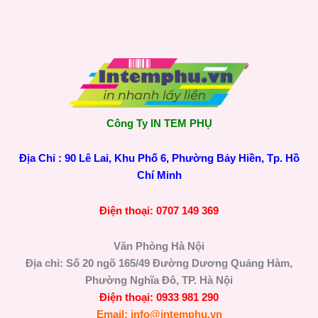
Công Ty IN TEM PHỤ
Địa Chỉ : 90 Lê Lai, Khu Phố 6, Phường Bảy Hiền, Tp. Hồ
Chí Minh
Điện thoại: 0707 149 369
Văn Phòng Hà Nội
Địa chỉ: Số 20 ngõ 165/49 Đường Dương Quảng Hàm,
Phường Nghĩa Đô, TP. Hà Nội
Điện thoại: 0933 981 290
Email: info@intemphu.vn