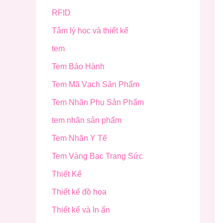
RFID
Tâm lý học và thiết kế
tem
Tem Bảo Hành
Tem Mã Vạch Sản Phẩm
Tem Nhãn Phụ Sản Phẩm
tem nhãn sản phẩm
Tem Nhãn Y Tế
Tem Vàng Bạc Trang Sức
Thiết Kế
Thiết kế đồ họa
Thiết kế và In ấn