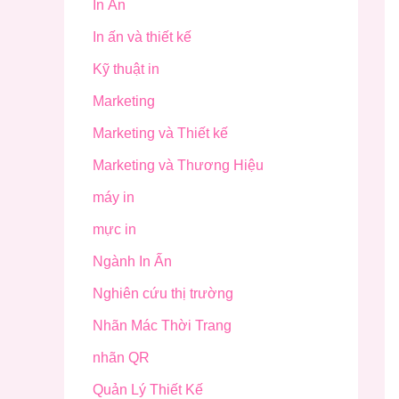
In Ấn
In ấn và thiết kế
Kỹ thuật in
Marketing
Marketing và Thiết kế
Marketing và Thương Hiệu
máy in
mực in
Ngành In Ấn
Nghiên cứu thị trường
Nhãn Mác Thời Trang
nhãn QR
Quản Lý Thiết Kế