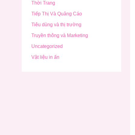
Thời Trang
Tiếp Thị Và Quảng Cáo
Tiêu dùng và thị trường
Truyền thông và Marketing
Uncategorized
Vật liệu in ấn