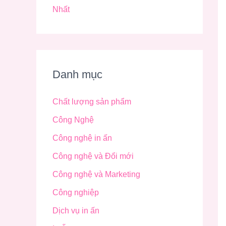
Nhất
Danh mục
Chất lượng sản phẩm
Công Nghệ
Công nghệ in ấn
Công nghệ và Đổi mới
Công nghệ và Marketing
Công nghiệp
Dịch vụ in ấn