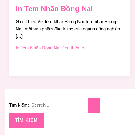
In Tem Nhãn Đồng Nai
Giới Thiệu Về Tem Nhãn Đồng Nai Tem nhãn Đồng
Nai, một sản phẩm đặc trưng của ngành công nghiệp
[…]
In Tem Nhãn Đồng Nai
Đọc thêm »
Tìm kiếm: