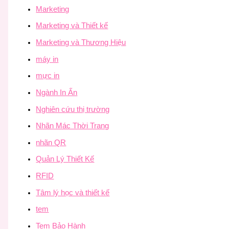
Marketing
Marketing và Thiết kế
Marketing và Thương Hiệu
máy in
mực in
Ngành In Ấn
Nghiên cứu thị trường
Nhãn Mác Thời Trang
nhãn QR
Quản Lý Thiết Kế
RFID
Tâm lý học và thiết kế
tem
Tem Bảo Hành