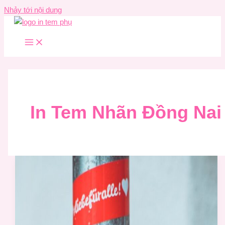
Nhảy tới nội dung
In Tem Nhãn Đồng Nai