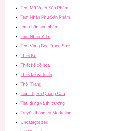
Tem Mã Vạch Sản Phẩm
Tem Nhãn Phụ Sản Phẩm
tem nhãn sản phẩm
Tem Nhãn Y Tế
Tem Vàng Bạc Trang Sức
Thiết Kế
Thiết kế đồ họa
Thiết kế và In ấn
Thời Trang
Tiếp Thị Và Quảng Cáo
Tiêu dùng và thị trường
Truyền thông và Marketing
Uncategorized