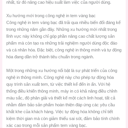
nhất, từ đó nâng cao hiệu suất làm việc của người dùng.
Xu hướng mới trong công nghệ in tem vàng bạc
Công nghệ in tem vàng bạc đã trải qua nhiều biến đổi đáng kể
trong những năm gần đây. Những xu hướng mới nhất trong
lĩnh vực này không chỉ góp phần nâng cao chất lượng sản
phẩm mà còn tạo ra những trải nghiệm người dùng độc đáo
và cá nhân hóa. Đặc biệt, công nghệ in thông minh và tự động
hóa đang dần trở thành tiêu chuẩn trong ngành.
Một trong những xu hướng nổi bật là sự phát triển của công
nghệ in thông minh. Công nghệ này cho phép tự động hóa
quy trình sản xuất tem, từ việc thiết kế đến in ấn. Với hệ
thống điều khiển thông minh, máy in có khả năng điều chỉnh
màu sắc, độ phân giải và thiết kế một cách linh hoạt, tất cả
nhằm đảm bảo sản phẩm hoàn thiện đáp ứng các yêu cầu
khắt khe của khách hàng. Việc tự động hóa không chỉ tiết
kiệm thời gian mà còn giảm thiểu sai sót, đảm bảo tính chính
xác cao trong mỗi sản phẩm tem vàng bạc.