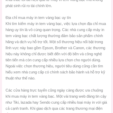
phát sinh rủi ro tài chính lớn.
Địa chỉ mua máy in tem vàng bạc uy tín
Khi tìm kiếm máy in tem vàng bạc, việc lựa chọn địa chỉ mua
hàng uy tín là vô cùng quan trọng. Các nhà cung cấp máy in
tem vàng bạc chất lượng thường đảm bảo sản phẩm chính
hãng và dịch vụ hỗ trợ tốt. Một số thương hiệu nổi bật trong
lĩnh vực này bao gồm Epson, Brother và Canon, các thương
hiệu này không chỉ được biết đến với độ bền và công nghệ
tiên tiến mà còn cung cấp nhiều lựa chọn cho người dùng.
Ngoài việc chọn thương hiệu, người tiêu dùng cũng cần tìm
hiểu xem nhà cung cấp có chính sách bảo hành và hỗ trợ kỹ
thuật như thế nào.
Các cửa hàng trực tuyến cũng ngày càng được ưa chuộng
khi mua máy in tem vàng bạc. Một vài trang web đáng tin cậy
như Tiki, lazada hay Sendo cung cấp nhiều loại máy in với giá
cả cạnh tranh. Khi giao dịch qua các trang thương mại điện