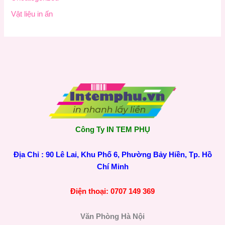
Vật liệu in ấn
Công Ty IN TEM PHỤ
Địa Chỉ : 90 Lê Lai, Khu Phố 6, Phường Bảy Hiền, Tp. Hồ
Chí Minh
Điện thoại: 0707 149 369
Văn Phòng Hà Nội