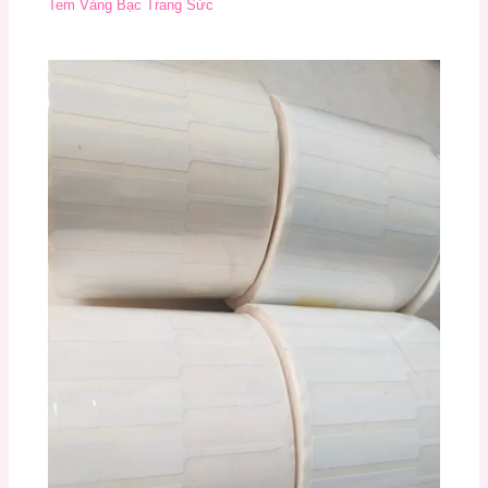
Tem Vàng Bạc Trang Sức