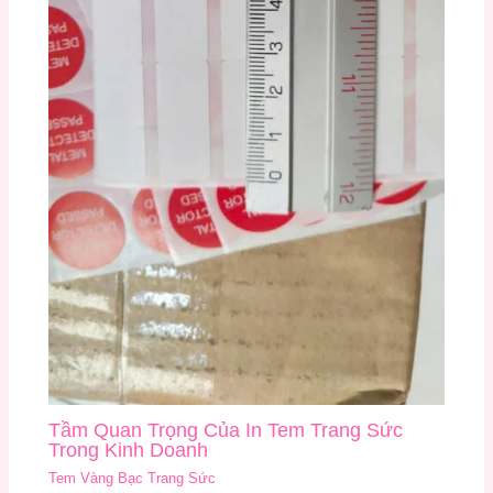
Tầm Quan Trọng Của In Tem Trang Sức
Trong Kinh Doanh
Tem Vàng Bạc Trang Sức