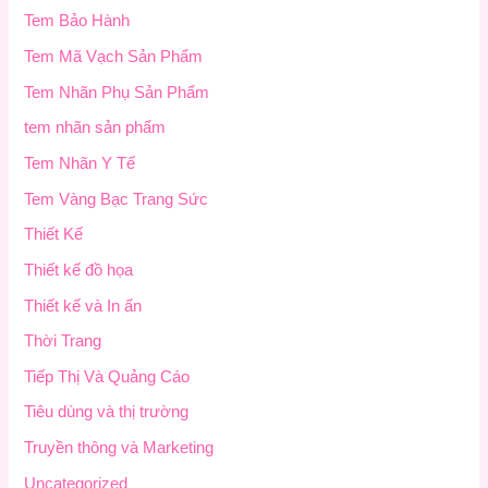
Tem Bảo Hành
Tem Mã Vạch Sản Phẩm
Tem Nhãn Phụ Sản Phẩm
tem nhãn sản phẩm
Tem Nhãn Y Tế
Tem Vàng Bạc Trang Sức
Thiết Kế
Thiết kế đồ họa
Thiết kế và In ấn
Thời Trang
Tiếp Thị Và Quảng Cáo
Tiêu dùng và thị trường
Truyền thông và Marketing
Uncategorized