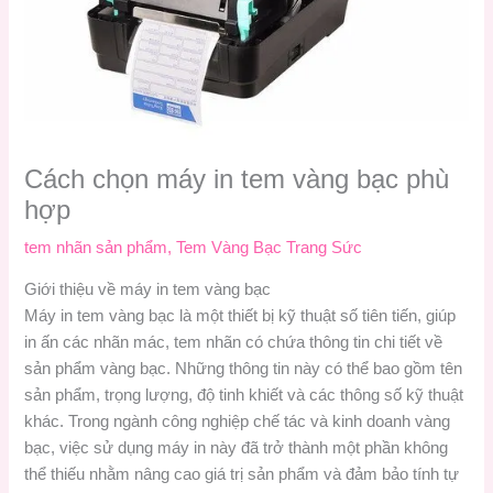
Cách chọn máy in tem vàng bạc phù
hợp
tem nhãn sản phẩm
,
Tem Vàng Bạc Trang Sức
Giới thiệu về máy in tem vàng bạc
Máy in tem vàng bạc là một thiết bị kỹ thuật số tiên tiến, giúp
in ấn các nhãn mác, tem nhãn có chứa thông tin chi tiết về
sản phẩm vàng bạc. Những thông tin này có thể bao gồm tên
sản phẩm, trọng lượng, độ tinh khiết và các thông số kỹ thuật
khác. Trong ngành công nghiệp chế tác và kinh doanh vàng
bạc, việc sử dụng máy in này đã trở thành một phần không
thể thiếu nhằm nâng cao giá trị sản phẩm và đảm bảo tính tự