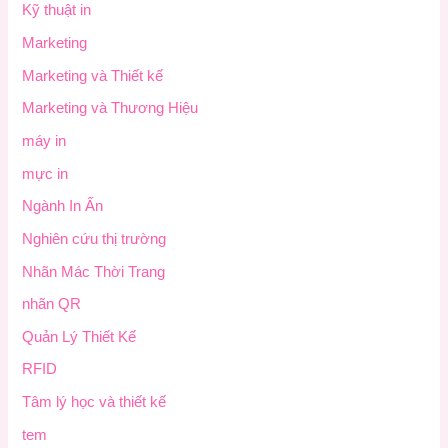
Kỹ thuật in
Marketing
Marketing và Thiết kế
Marketing và Thương Hiệu
máy in
mực in
Ngành In Ấn
Nghiên cứu thị trường
Nhãn Mác Thời Trang
nhãn QR
Quản Lý Thiết Kế
RFID
Tâm lý học và thiết kế
tem