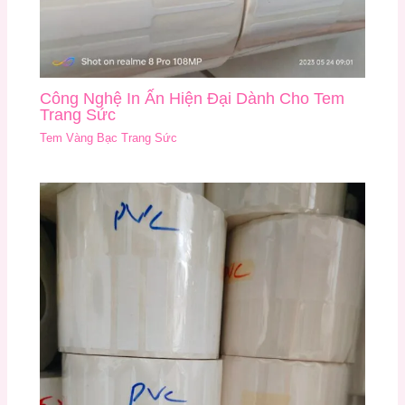
Công Nghệ In Ấn Hiện Đại Dành Cho Tem
Trang Sức
Tem Vàng Bạc Trang Sức