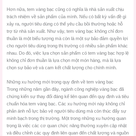
Hơn nữa, tem vàng bạc cũng có nghĩa là nhà sản xuất chịu
trách nhiệm về sản phẩm của mình. Nếu có bất kỳ vấn đề gì
xảy ra, người tiêu dùng có thể yêu cầu bồi thường hoặc hỗ
trợ từ nhà sản xuất. Như vậy, tem vàng bạc không chỉ đơn
thuần là một biểu tượng mà còn là một sự bảo đảm quyền lợi
cho người tiêu dùng trong thị trường có nhiều sản phẩm khác
nhau. Do đó, việc lựa chọn sản phẩm có tem vàng bạc hợp lệ
không chỉ đơn thuần là lựa chọn một món hàng, mà là lựa
chọn sự bảo vệ và cam kết chất lượng cho chính mình.
Những xu hướng mới trong quy định về tem vàng bạc
Trong những năm gần đây, ngành công nghiệp vàng bạc đã
chứng kiến sự thay đổi đáng kể liên quan đến quy định và tiêu
chuẩn hóa tem vàng bạc. Các xu hướng mới này không chỉ
phản ánh nỗ lực bảo vệ người tiêu dùng mà còn thúc đẩy sự
minh bạch trong thị trường. Một trong những xu hướng quan
trọng là việc các cơ quan chức năng thường xuyên cập nhật
và điều chỉnh các quy định liên quan đến chất lượng và nguồn