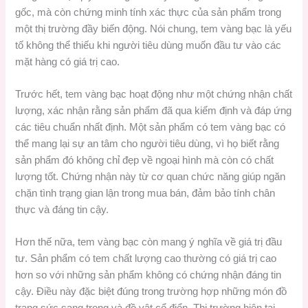
gốc, mà còn chứng minh tính xác thực của sản phẩm trong
một thị trường đầy biến động. Nói chung, tem vàng bạc là yếu
tố không thể thiếu khi người tiêu dùng muốn đầu tư vào các
mặt hàng có giá trị cao.
Trước hết, tem vàng bạc hoạt động như một chứng nhận chất
lượng, xác nhận rằng sản phẩm đã qua kiểm định và đáp ứng
các tiêu chuẩn nhất định. Một sản phẩm có tem vàng bạc có
thể mang lại sự an tâm cho người tiêu dùng, vì họ biết rằng
sản phẩm đó không chỉ đẹp về ngoại hình mà còn có chất
lượng tốt. Chứng nhận này từ cơ quan chức năng giúp ngăn
chặn tình trạng gian lận trong mua bán, đảm bảo tính chân
thực và đáng tin cậy.
Hơn thế nữa, tem vàng bạc còn mang ý nghĩa về giá trị đầu
tư. Sản phẩm có tem chất lượng cao thường có giá trị cao
hơn so với những sản phẩm không có chứng nhận đáng tin
cậy. Điều này đặc biệt đúng trong trường hợp những món đồ