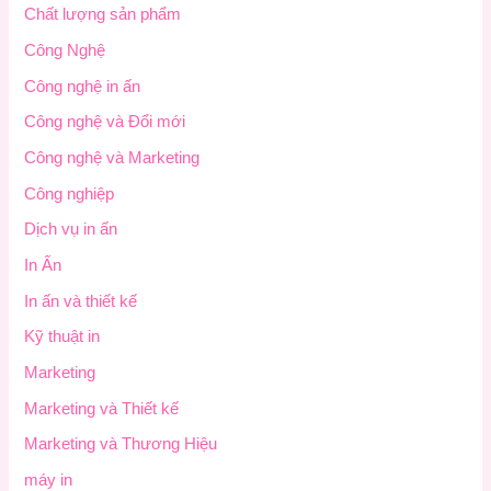
Chất lượng sản phẩm
Công Nghệ
Công nghệ in ấn
Công nghệ và Đổi mới
Công nghệ và Marketing
Công nghiệp
Dịch vụ in ấn
In Ấn
In ấn và thiết kế
Kỹ thuật in
Marketing
Marketing và Thiết kế
Marketing và Thương Hiệu
máy in