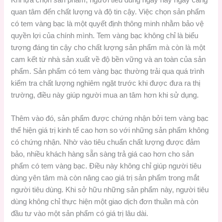
quan tâm đến chất lượng và độ tin cậy. Việc chọn sản phẩm
có tem vàng bạc là một quyết định thông minh nhằm bảo vệ
quyền lợi của chính mình. Tem vàng bạc không chỉ là biểu
tượng đáng tin cậy cho chất lượng sản phẩm mà còn là một
cam kết từ nhà sản xuất về độ bền vững và an toàn của sản
phẩm. Sản phẩm có tem vàng bạc thường trải qua quá trình
kiểm tra chất lượng nghiêm ngặt trước khi được đưa ra thị
trường, điều này giúp người mua an tâm hơn khi sử dụng.
Thêm vào đó, sản phẩm được chứng nhận bởi tem vàng bạc
thể hiện giá trị kinh tế cao hơn so với những sản phẩm không
có chứng nhận. Nhờ vào tiêu chuẩn chất lượng được đảm
bảo, nhiều khách hàng sẵn sàng trả giá cao hơn cho sản
phẩm có tem vàng bạc. Điều này không chỉ giúp người tiêu
dùng yên tâm mà còn nâng cao giá trị sản phẩm trong mắt
người tiêu dùng. Khi sở hữu những sản phẩm này, người tiêu
dùng không chỉ thực hiện một giao dịch đơn thuần mà còn
đầu tư vào một sản phẩm có giá trị lâu dài.