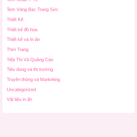
Tem Vàng Bạc Trang Sức
Thiết Kế
Thiết kế đồ họa
Thiết kế và In ấn
Thời Trang
Tiếp Thị Và Quảng Cáo
Tiêu dùng và thị trường
Truyền thông và Marketing
Uncategorized
Vật liệu in ấn