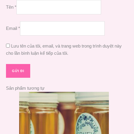
Tên
*
Email
*
Lưu tên của tôi, email, và trang web trong trình duyệt này
cho lần bình luận kế tiếp của tôi.
Sản phẩm tương tự