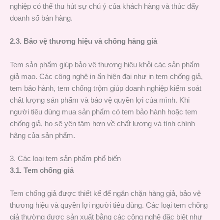
nghiệp có thể thu hút sự chú ý của khách hàng và thúc đẩy
doanh số bán hàng.
2.3. Bảo vệ thương hiệu và chống hàng giả
Tem sản phẩm giúp bảo vệ thương hiệu khỏi các sản phẩm
giả mạo. Các công nghệ in ấn hiện đại như in tem chống giả,
tem bảo hành, tem chống trộm giúp doanh nghiệp kiểm soát
chất lượng sản phẩm và bảo vệ quyền lợi của mình. Khi
người tiêu dùng mua sản phẩm có tem bảo hành hoặc tem
chống giả, họ sẽ yên tâm hơn về chất lượng và tính chính
hãng của sản phẩm.
3. Các loại tem sản phẩm phổ biến
3.1. Tem chống giả
Tem chống giả được thiết kế để ngăn chặn hàng giả, bảo vệ
thương hiệu và quyền lợi người tiêu dùng. Các loại tem chống
giả thường được sản xuất bằng các công nghệ đặc biệt như