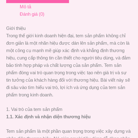
Mô tả
Đánh giá (0)
Giới thiệu
Trong thế giới kinh doanh hiện đại, tem sản phẩm không chỉ
đơn giản là một nhãn hiệu được dán lên sản phẩm, mà còn là
một công cụ mạnh mẽ giúp xác định và khẳng định thương
hiệu, cung cấp thông tin cần thiết cho người tiêu dùng, và đảm
bảo tính hợp pháp và chất lượng của sản phẩm. Tem sản
phẩm đóng vai trò quan trọng trong việc tạo nên giá trị và sự
tin tưởng của khách hàng đối với thương hiệu. Bài viết này sẽ
đi sâu vào tìm hiểu vai trò, lợi ích và ứng dụng của tem sản
phẩm trong kinh doanh.
1. Vai trò của tem sản phẩm
1.1. Xác định và nhận diện thương hiệu
Tem sản phẩm là một phần quan trọng trong việc xây dựng và