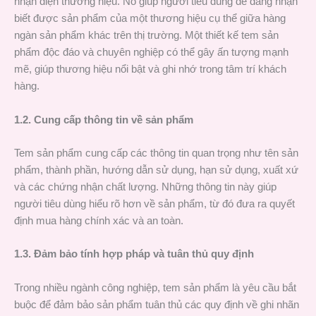
nhận diện thương hiệu. Nó giúp người tiêu dùng dễ dàng nhận
biết được sản phẩm của một thương hiệu cụ thể giữa hàng
ngàn sản phẩm khác trên thị trường. Một thiết kế tem sản
phẩm độc đáo và chuyên nghiệp có thể gây ấn tượng mạnh
mẽ, giúp thương hiệu nổi bật và ghi nhớ trong tâm trí khách
hàng.
1.2. Cung cấp thông tin về sản phẩm
Tem sản phẩm cung cấp các thông tin quan trọng như tên sản
phẩm, thành phần, hướng dẫn sử dụng, hạn sử dụng, xuất xứ
và các chứng nhận chất lượng. Những thông tin này giúp
người tiêu dùng hiểu rõ hơn về sản phẩm, từ đó đưa ra quyết
định mua hàng chính xác và an toàn.
1.3. Đảm bảo tính hợp pháp và tuân thủ quy định
Trong nhiều ngành công nghiệp, tem sản phẩm là yêu cầu bắt
buộc để đảm bảo sản phẩm tuân thủ các quy định về ghi nhãn