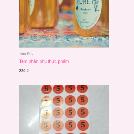
Tem Phụ
Tem nhãn phụ thực phẩm
220
₫