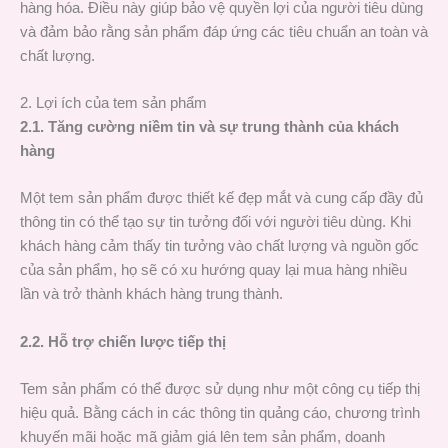
hàng hóa. Điều này giúp bảo vệ quyền lợi của người tiêu dùng
và đảm bảo rằng sản phẩm đáp ứng các tiêu chuẩn an toàn và
chất lượng.
2. Lợi ích của tem sản phẩm
2.1. Tăng cường niềm tin và sự trung thành của khách
hàng
Một tem sản phẩm được thiết kế đẹp mắt và cung cấp đầy đủ
thông tin có thể tạo sự tin tưởng đối với người tiêu dùng. Khi
khách hàng cảm thấy tin tưởng vào chất lượng và nguồn gốc
của sản phẩm, họ sẽ có xu hướng quay lại mua hàng nhiều
lần và trở thành khách hàng trung thành.
2.2. Hỗ trợ chiến lược tiếp thị
Tem sản phẩm có thể được sử dụng như một công cụ tiếp thị
hiệu quả. Bằng cách in các thông tin quảng cáo, chương trình
khuyến mãi hoặc mã giảm giá lên tem sản phẩm, doanh