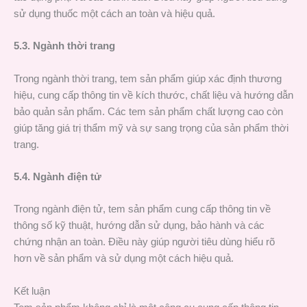
sử dụng thuốc một cách an toàn và hiệu quả.
5.3. Ngành thời trang
Trong ngành thời trang, tem sản phẩm giúp xác định thương
hiệu, cung cấp thông tin về kích thước, chất liệu và hướng dẫn
bảo quản sản phẩm. Các tem sản phẩm chất lượng cao còn
giúp tăng giá trị thẩm mỹ và sự sang trọng của sản phẩm thời
trang.
5.4. Ngành điện tử
Trong ngành điện tử, tem sản phẩm cung cấp thông tin về
thông số kỹ thuật, hướng dẫn sử dụng, bảo hành và các
chứng nhận an toàn. Điều này giúp người tiêu dùng hiểu rõ
hơn về sản phẩm và sử dụng một cách hiệu quả.
Kết luận