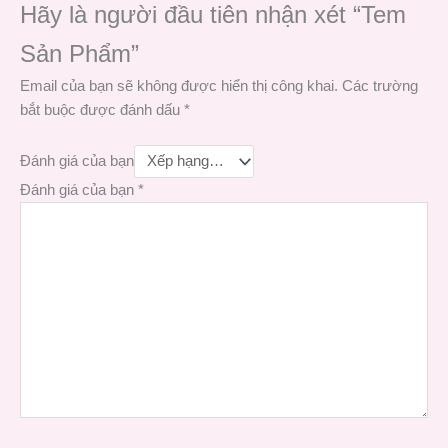
Hãy là người đầu tiên nhận xét “Tem
Sản Phẩm”
Email của bạn sẽ không được hiển thị công khai.
Các trường
bắt buộc được đánh dấu
*
Đánh giá của bạn
Đánh giá của bạn
*