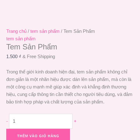
Trang chủ
/
tem sản phẩm
/ Tem Sản Phẩm
tem sản phẩm
Tem Sản Phẩm
1.500
₫
& Free Shipping
Trong thế giới kinh doanh hiện đại, tem sản phẩm không chỉ
đơn giản là một nhãn hiệu được dán lên sản phẩm, mà còn là
một công cụ mạnh mẽ giúp xác định và khẳng định thương
hiệu, cung cấp thông tin cần thiết cho người tiêu dùng, và đảm
bảo tính hợp pháp và chất lượng của sản phẩm.
-
+
THÊM VÀO GIỎ HÀNG