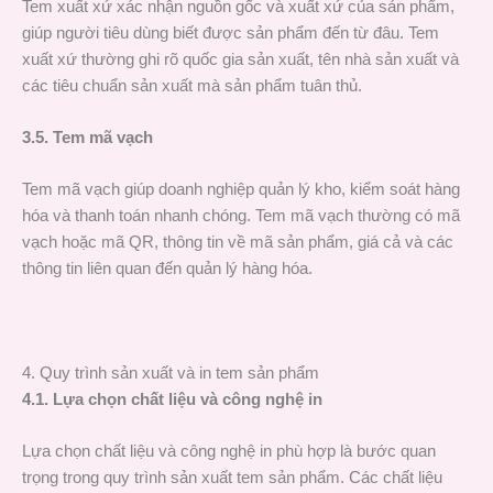
Tem xuất xứ xác nhận nguồn gốc và xuất xứ của sản phẩm,
giúp người tiêu dùng biết được sản phẩm đến từ đâu. Tem
xuất xứ thường ghi rõ quốc gia sản xuất, tên nhà sản xuất và
các tiêu chuẩn sản xuất mà sản phẩm tuân thủ.
3.5. Tem mã vạch
Tem mã vạch giúp doanh nghiệp quản lý kho, kiểm soát hàng
hóa và thanh toán nhanh chóng. Tem mã vạch thường có mã
vạch hoặc mã QR, thông tin về mã sản phẩm, giá cả và các
thông tin liên quan đến quản lý hàng hóa.
4. Quy trình sản xuất và in tem sản phẩm
4.1. Lựa chọn chất liệu và công nghệ in
Lựa chọn chất liệu và công nghệ in phù hợp là bước quan
trọng trong quy trình sản xuất tem sản phẩm. Các chất liệu