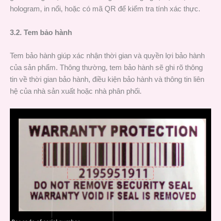
hologram, in nổi, hoặc có mã QR để kiểm tra tính xác thực.
3.2. Tem bảo hành
Tem bảo hành giúp xác nhận thời gian và quyền lợi bảo hành
của sản phẩm. Thông thường, tem bảo hành sẽ ghi rõ thông
tin về thời gian bảo hành, điều kiện bảo hành và thông tin liên
hệ của nhà sản xuất hoặc nhà phân phối.