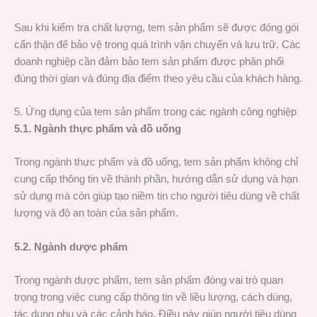
Sau khi kiểm tra chất lượng, tem sản phẩm sẽ được đóng gói
cẩn thận để bảo vệ trong quá trình vận chuyển và lưu trữ. Các
doanh nghiệp cần đảm bảo tem sản phẩm được phân phối
đúng thời gian và đúng địa điểm theo yêu cầu của khách hàng.
5. Ứng dụng của tem sản phẩm trong các ngành công nghiệp
5.1. Ngành thực phẩm và đồ uống
Trong ngành thực phẩm và đồ uống, tem sản phẩm không chỉ
cung cấp thông tin về thành phần, hướng dẫn sử dụng và hạn
sử dụng mà còn giúp tạo niềm tin cho người tiêu dùng về chất
lượng và độ an toàn của sản phẩm.
5.2. Ngành dược phẩm
Trong ngành dược phẩm, tem sản phẩm đóng vai trò quan
trọng trong việc cung cấp thông tin về liều lượng, cách dùng,
tác dụng phụ và các cảnh báo. Điều này giúp người tiêu dùng