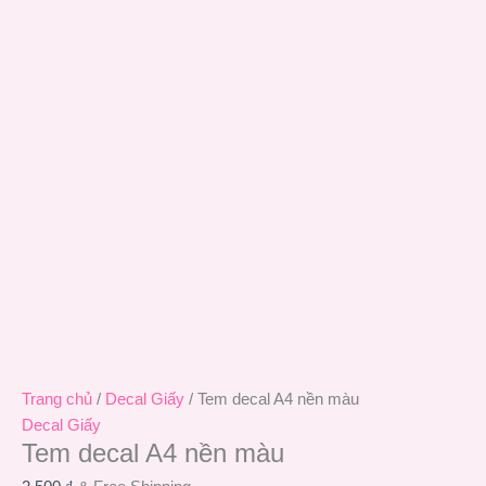
Trang chủ
/
Decal Giấy
/ Tem decal A4 nền màu
Decal Giấy
Tem decal A4 nền màu