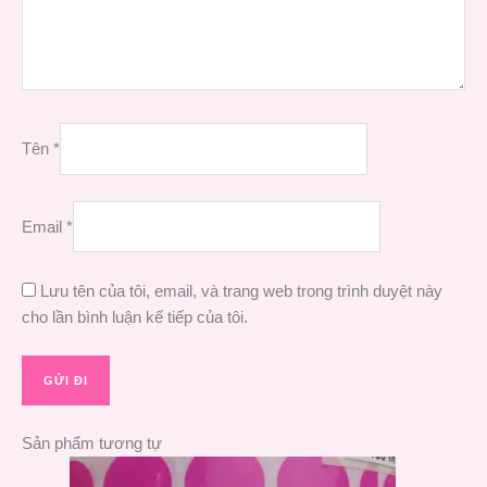
Tên
*
Email
*
Lưu tên của tôi, email, và trang web trong trình duyệt này
cho lần bình luận kế tiếp của tôi.
Sản phẩm tương tự