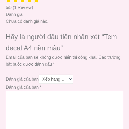
5/5
(1 Review)
Đánh giá
Chưa có đánh giá nào.
Hãy là người đầu tiên nhận xét “Tem
decal A4 nền màu”
Email của bạn sẽ không được hiển thị công khai.
Các trường
bắt buộc được đánh dấu
*
Đánh giá của bạn
Đánh giá của bạn
*