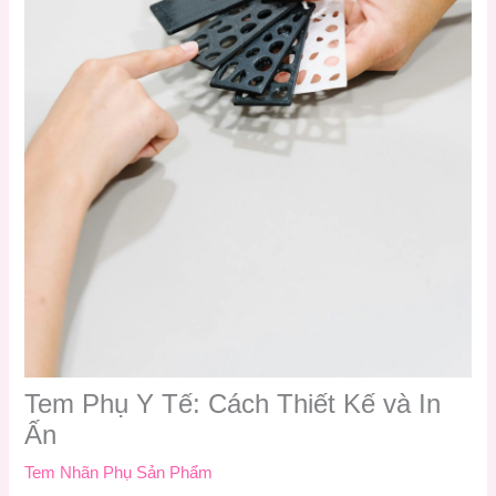
Tem Phụ Y Tế: Cách Thiết Kế và In
Ấn
Tem Nhãn Phụ Sản Phẩm