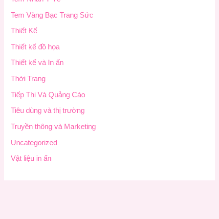
Tem Vàng Bạc Trang Sức
Thiết Kế
Thiết kế đồ họa
Thiết kế và In ấn
Thời Trang
Tiếp Thị Và Quảng Cáo
Tiêu dùng và thị trường
Truyền thông và Marketing
Uncategorized
Vật liệu in ấn