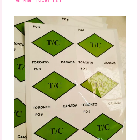
Tem Nhãn Phụ Sản Phẩm