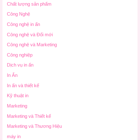
Chất lượng sản phẩm
Công Nghệ
Công nghệ in ấn
Công nghệ và Đổi mới
Công nghệ và Marketing
Công nghiệp
Dịch vụ in ấn
In Ấn
In ấn và thiết kế
Kỹ thuật in
Marketing
Marketing và Thiết kế
Marketing và Thương Hiệu
máy in