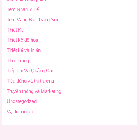
Tem Nhãn Y Tế
Tem Vàng Bạc Trang Sức
Thiết Kế
Thiết kế đồ họa
Thiết kế và In ấn
Thời Trang
Tiếp Thị Và Quảng Cáo
Tiêu dùng và thị trường
Truyền thông và Marketing
Uncategorized
Vật liệu in ấn