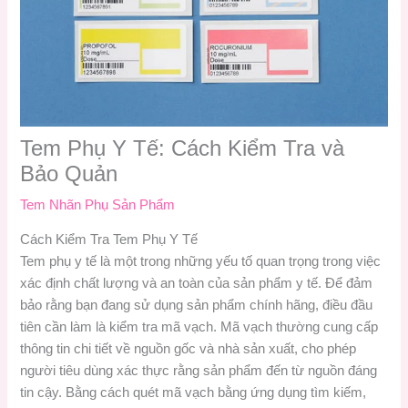
Tem Phụ Y Tế: Cách Kiểm Tra và
Bảo Quản
Tem Nhãn Phụ Sản Phẩm
Cách Kiểm Tra Tem Phụ Y Tế
Tem phụ y tế là một trong những yếu tố quan trọng trong việc
xác định chất lượng và an toàn của sản phẩm y tế. Để đảm
bảo rằng bạn đang sử dụng sản phẩm chính hãng, điều đầu
tiên cần làm là kiểm tra mã vạch. Mã vạch thường cung cấp
thông tin chi tiết về nguồn gốc và nhà sản xuất, cho phép
người tiêu dùng xác thực rằng sản phẩm đến từ nguồn đáng
tin cậy. Bằng cách quét mã vạch bằng ứng dụng tìm kiếm,