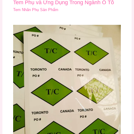
Tem Phụ và Ứng Dụng Trong Ngành Ô Tô
Tem Nhãn Phụ Sản Phẩm