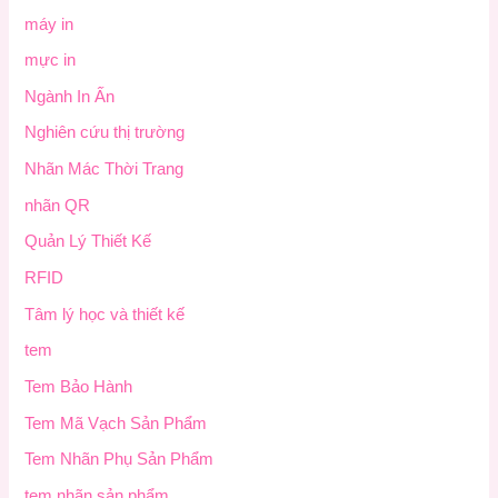
máy in
mực in
Ngành In Ấn
Nghiên cứu thị trường
Nhãn Mác Thời Trang
nhãn QR
Quản Lý Thiết Kế
RFID
Tâm lý học và thiết kế
tem
Tem Bảo Hành
Tem Mã Vạch Sản Phẩm
Tem Nhãn Phụ Sản Phẩm
tem nhãn sản phẩm