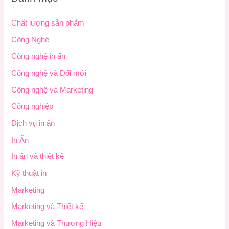
Chất lượng sản phẩm
Công Nghệ
Công nghệ in ấn
Công nghệ và Đổi mới
Công nghệ và Marketing
Công nghiệp
Dịch vụ in ấn
In Ấn
In ấn và thiết kế
Kỹ thuật in
Marketing
Marketing và Thiết kế
Marketing và Thương Hiệu