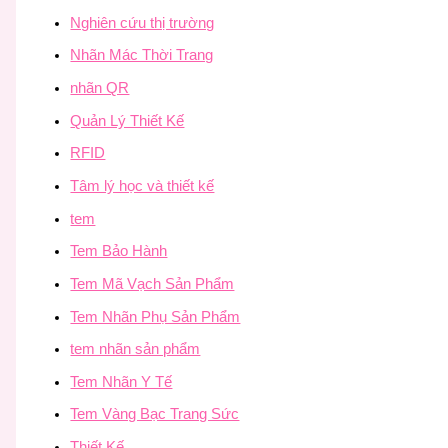
Nghiên cứu thị trường
Nhãn Mác Thời Trang
nhãn QR
Quản Lý Thiết Kế
RFID
Tâm lý học và thiết kế
tem
Tem Bảo Hành
Tem Mã Vạch Sản Phẩm
Tem Nhãn Phụ Sản Phẩm
tem nhãn sản phẩm
Tem Nhãn Y Tế
Tem Vàng Bạc Trang Sức
Thiết Kế