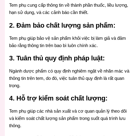
Tem phụ cung cấp thông tin về thành phần thuốc, liều lượng,
hạn sử dụng, và các cảnh báo cần thiết.
2. Đảm bảo chất lượng sản phẩm:
Tem phụ giúp bảo vệ sản phẩm khỏi việc bị làm giả và đảm
bảo rằng thông tin trên bao bì luôn chính xác.
3. Tuân thủ quy định pháp luật:
Ngành dược phẩm có quy định nghiêm ngặt về nhãn mác và
thông tin trên tem, do đó, việc tuân thủ quy định là rất quan
trọng.
4. Hỗ trợ kiểm soát chất lượng:
Tem phụ giúp các nhà sản xuất và cơ quan quản lý theo dõi
và kiểm soát chất lượng sản phẩm trong suốt quá trình lưu
thông.