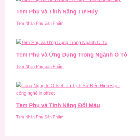
Tem Phụ và Tính Năng Tự Hủy
Tem Nhãn Phụ Sản Phẩm
Tem Phụ và Ứng Dụng Trong Ngành Ô Tô
Tem Nhãn Phụ Sản Phẩm
Tem Phụ và Tính Năng Đổi Màu
Tem Nhãn Phụ Sản Phẩm