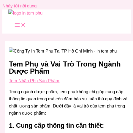
Nhảy tới nội dung
Tem Phụ và Vai Trò Trong Ngành
Dược Phẩm
Tem Nhãn Phụ Sản Phẩm
Trong ngành dược phẩm, tem phụ không chỉ giúp cung cấp
thông tin quan trọng mà còn đảm bảo sự tuân thủ quy định và
chất lượng sản phẩm. Dưới đây là vai trò của tem phụ trong
ngành dược phẩm:
1. Cung cấp thông tin cần thiết: