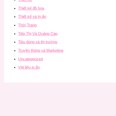
Thiết kế đồ họa
Thiết kế và In ấn
Thời Trang
Tiếp Thị Và Quảng Cáo
Tiêu dùng và thị trường
Truyền thông và Marketing
Uncategorized
Vật liệu in ấn