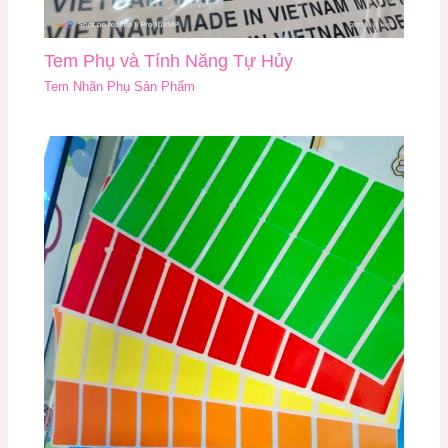
Tem Phụ và Tính Năng Tự Hủy
Tem Nhãn Phụ Sản Phẩm