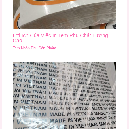
Lợi Ích Của Việc In Tem Phụ Chất Lượng
Cao
Tem Nhãn Phụ Sản Phẩm