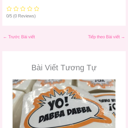
0/5
(0 Reviews)
←
Trước Bài viết
Tiếp theo Bài viết
→
Bài Viết Tương Tự