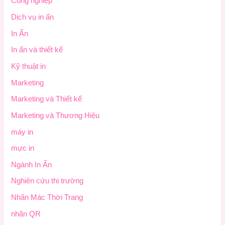
Công nghiệp
Dịch vụ in ấn
In Ấn
In ấn và thiết kế
Kỹ thuật in
Marketing
Marketing và Thiết kế
Marketing và Thương Hiệu
máy in
mực in
Ngành In Ấn
Nghiên cứu thị trường
Nhãn Mác Thời Trang
nhãn QR