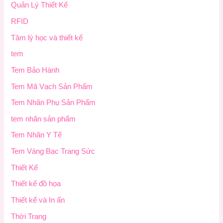
Quản Lý Thiết Kế
RFID
Tâm lý học và thiết kế
tem
Tem Bảo Hành
Tem Mã Vạch Sản Phẩm
Tem Nhãn Phụ Sản Phẩm
tem nhãn sản phẩm
Tem Nhãn Y Tế
Tem Vàng Bạc Trang Sức
Thiết Kế
Thiết kế đồ họa
Thiết kế và In ấn
Thời Trang