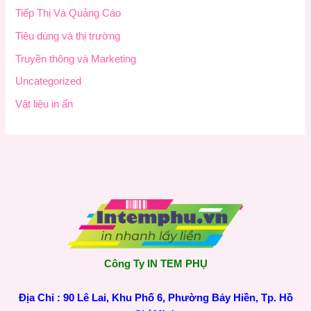
Tiếp Thị Và Quảng Cáo
Tiêu dùng và thị trường
Truyền thông và Marketing
Uncategorized
Vật liệu in ấn
Công Ty IN TEM PHỤ
Địa Chỉ : 90 Lê Lai, Khu Phố 6, Phường Bảy Hiền, Tp. Hồ