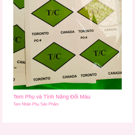
Tem Phụ và Tính Năng Đổi Màu
Tem Nhãn Phụ Sản Phẩm