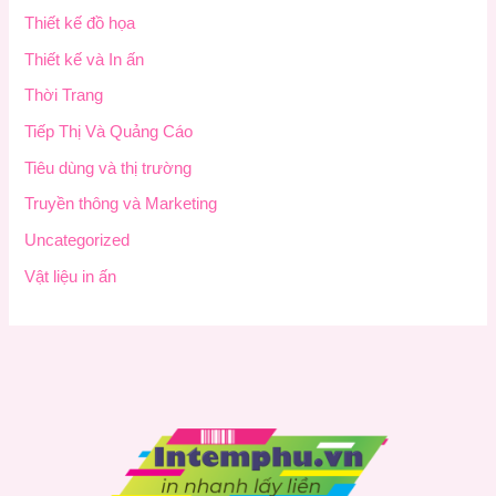
Thiết kế đồ họa
Thiết kế và In ấn
Thời Trang
Tiếp Thị Và Quảng Cáo
Tiêu dùng và thị trường
Truyền thông và Marketing
Uncategorized
Vật liệu in ấn