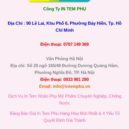
Công Ty IN TEM PHỤ
Địa Chỉ : 90 Lê Lai, Khu Phố 6, Phường Bảy Hiền, Tp. Hồ
Chí Minh
Điện thoại: 0707 149 369
Văn Phòng Hà Nội
Địa chỉ: Số 20 ngõ 165/49 Đường Dương Quảng Hàm,
Phường Nghĩa Đô, TP. Hà Nội
Điện thoại: 0933 981 290
Email: info@intemphu.vn
Dịch Vụ In Tem Nhãn Phụ Mỹ Phẩm Chuyên Nghiệp, Chống
Nước
Bảng Báo Giá In Tem Phụ Hàng Hóa Mới Nhất & 4 Yếu Tố
Quyết Định Giá Thành