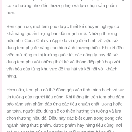
có xu hướng nhớ đến thương hiệu và lựa chọn sản phẩm
hơn.
Bên cạnh đó, một tem phụ được thiết kế chuyên nghiệp có
khả năng tạo ấn tượng ban đầu mạnh mẽ. Những thương
hiệu như Coca-Cola và Apple là ví dụ điển hình về việc sử
dụng tem phụ để nâng cao hình ảnh thương hiệu. Khi xét đến
việc mở rộng ra thị trường quốc tế, các công ty này đã sử
dụng tem phụ với những thiết kế và thông điệp phù hợp với
văn hóa của từng khu vực để thu hút và kết nối với khách
hàng.
Hơn nữa, tem phụ có thể đóng góp vào tính minh bạch và sự
tin tưởng của người tiêu dùng. Khi thông tin trên tem phụ đảm
bảo rằng sản phẩm đáp ứng các tiêu chuẩn chất lượng hoặc
an toàn, người tiêu dùng sẽ có thiên hướng tin tưởng và lựa
chọn thương hiệu đó. Điều này đặc biệt quan trọng trong các
ngành hàng thực phẩm, dược phẩm hay hàng tiêu dùng, nơi