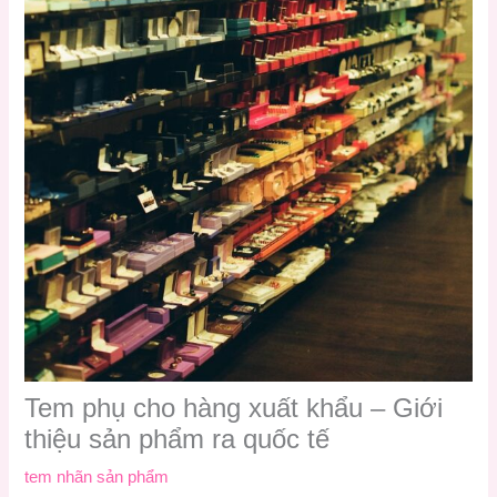
Tem phụ cho hàng xuất khẩu – Giới
thiệu sản phẩm ra quốc tế
tem nhãn sản phẩm