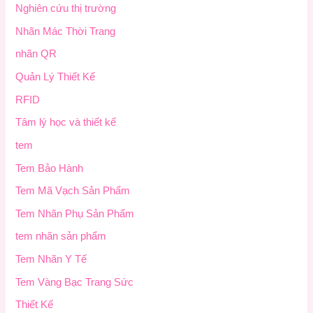
Nghiên cứu thị trường
Nhãn Mác Thời Trang
nhãn QR
Quản Lý Thiết Kế
RFID
Tâm lý học và thiết kế
tem
Tem Bảo Hành
Tem Mã Vạch Sản Phẩm
Tem Nhãn Phụ Sản Phẩm
tem nhãn sản phẩm
Tem Nhãn Y Tế
Tem Vàng Bạc Trang Sức
Thiết Kế