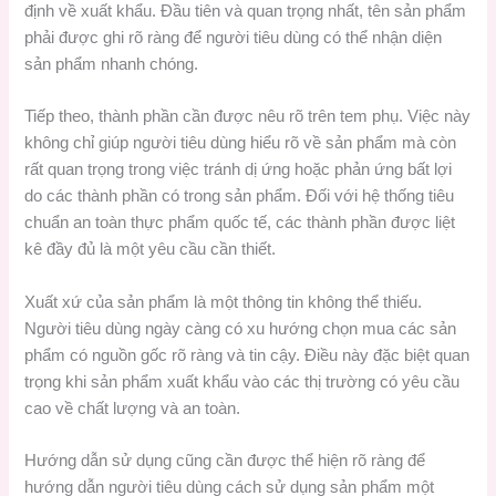
định về xuất khẩu. Đầu tiên và quan trọng nhất, tên sản phẩm
phải được ghi rõ ràng để người tiêu dùng có thể nhận diện
sản phẩm nhanh chóng.
Tiếp theo, thành phần cần được nêu rõ trên tem phụ. Việc này
không chỉ giúp người tiêu dùng hiểu rõ về sản phẩm mà còn
rất quan trọng trong việc tránh dị ứng hoặc phản ứng bất lợi
do các thành phần có trong sản phẩm. Đối với hệ thống tiêu
chuẩn an toàn thực phẩm quốc tế, các thành phần được liệt
kê đầy đủ là một yêu cầu cần thiết.
Xuất xứ của sản phẩm là một thông tin không thể thiếu.
Người tiêu dùng ngày càng có xu hướng chọn mua các sản
phẩm có nguồn gốc rõ ràng và tin cậy. Điều này đặc biệt quan
trọng khi sản phẩm xuất khẩu vào các thị trường có yêu cầu
cao về chất lượng và an toàn.
Hướng dẫn sử dụng cũng cần được thể hiện rõ ràng để
hướng dẫn người tiêu dùng cách sử dụng sản phẩm một