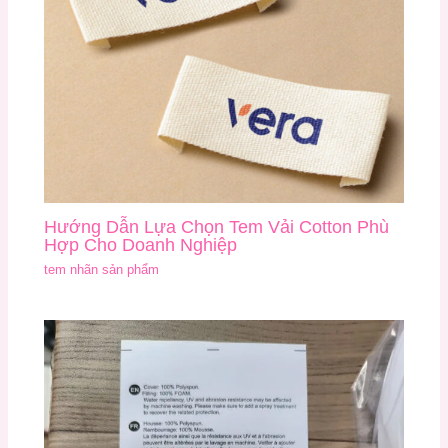
Hướng Dẫn Lựa Chọn Tem Vải Cotton Phù
Hợp Cho Doanh Nghiệp
tem nhãn sản phẩm