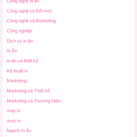
Công nghệ in ấn
Công nghệ và Đổi mới
Công nghệ và Marketing
Công nghiệp
Dịch vụ in ấn
In Ấn
In ấn và thiết kế
Kỹ thuật in
Marketing
Marketing và Thiết kế
Marketing và Thương Hiệu
máy in
mực in
Ngành In Ấn