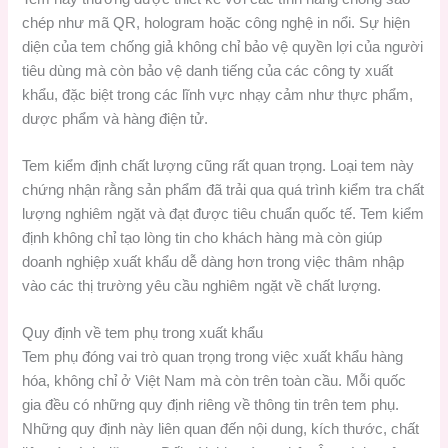
chép như mã QR, hologram hoặc công nghệ in nổi. Sự hiện
diện của tem chống giả không chỉ bảo vệ quyền lợi của người
tiêu dùng mà còn bảo vệ danh tiếng của các công ty xuất
khẩu, đặc biệt trong các lĩnh vực nhạy cảm như thực phẩm,
dược phẩm và hàng điện tử.
Tem kiểm định chất lượng cũng rất quan trọng. Loại tem này
chứng nhận rằng sản phẩm đã trải qua quá trình kiểm tra chất
lượng nghiêm ngặt và đạt được tiêu chuẩn quốc tế. Tem kiểm
định không chỉ tạo lòng tin cho khách hàng mà còn giúp
doanh nghiệp xuất khẩu dễ dàng hơn trong việc thâm nhập
vào các thị trường yêu cầu nghiêm ngặt về chất lượng.
Quy định về tem phụ trong xuất khẩu
Tem phụ đóng vai trò quan trọng trong việc xuất khẩu hàng
hóa, không chỉ ở Việt Nam mà còn trên toàn cầu. Mỗi quốc
gia đều có những quy định riêng về thông tin trên tem phụ.
Những quy định này liên quan đến nội dung, kích thước, chất