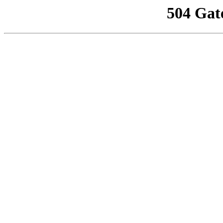
504 Gat