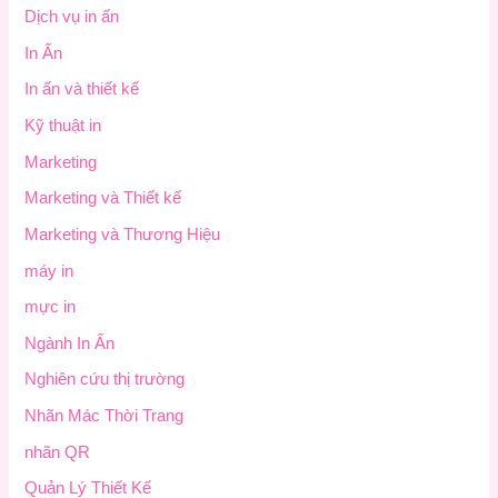
Dịch vụ in ấn
In Ấn
In ấn và thiết kế
Kỹ thuật in
Marketing
Marketing và Thiết kế
Marketing và Thương Hiệu
máy in
mực in
Ngành In Ấn
Nghiên cứu thị trường
Nhãn Mác Thời Trang
nhãn QR
Quản Lý Thiết Kế