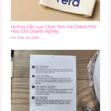
Hướng Dẫn Lựa Chọn Tem Vải Cotton Phù
Hợp Cho Doanh Nghiệp
tem nhãn sản phẩm