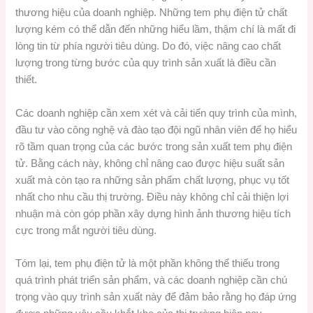
thương hiệu của doanh nghiệp. Những tem phụ điện tử chất
lượng kém có thể dẫn đến những hiểu lầm, thậm chí là mất đi
lòng tin từ phía người tiêu dùng. Do đó, việc nâng cao chất
lượng trong từng bước của quy trình sản xuất là điều cần
thiết.
Các doanh nghiệp cần xem xét và cải tiến quy trình của mình,
đầu tư vào công nghệ và đào tạo đội ngũ nhân viên để họ hiểu
rõ tầm quan trọng của các bước trong sản xuất tem phụ điện
tử. Bằng cách này, không chỉ nâng cao được hiệu suất sản
xuất mà còn tạo ra những sản phẩm chất lượng, phục vụ tốt
nhất cho nhu cầu thị trường. Điều này không chỉ cải thiện lợi
nhuận mà còn góp phần xây dựng hình ảnh thương hiệu tích
cực trong mắt người tiêu dùng.
Tóm lại, tem phụ điện tử là một phần không thể thiếu trong
quá trình phát triển sản phẩm, và các doanh nghiệp cần chú
trọng vào quy trình sản xuất này để đảm bảo rằng họ đáp ứng