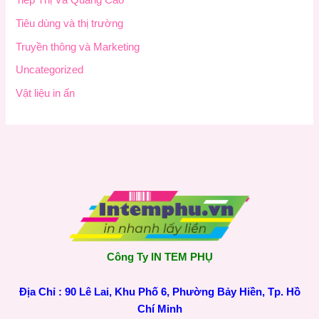
Tiếp Thị Và Quảng Cáo
Tiêu dùng và thị trường
Truyền thông và Marketing
Uncategorized
Vật liệu in ấn
Công Ty IN TEM PHỤ
Địa Chỉ : 90 Lê Lai, Khu Phố 6, Phường Bảy Hiền, Tp. Hồ
Chí Minh