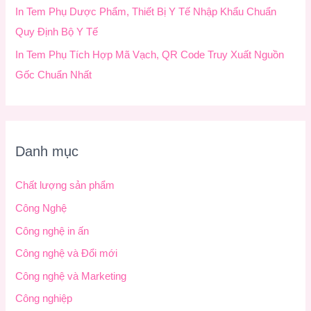
In Tem Phụ Dược Phẩm, Thiết Bị Y Tế Nhập Khẩu Chuẩn
Quy Định Bộ Y Tế
In Tem Phụ Tích Hợp Mã Vạch, QR Code Truy Xuất Nguồn
Gốc Chuẩn Nhất
Danh mục
Chất lượng sản phẩm
Công Nghệ
Công nghệ in ấn
Công nghệ và Đổi mới
Công nghệ và Marketing
Công nghiệp