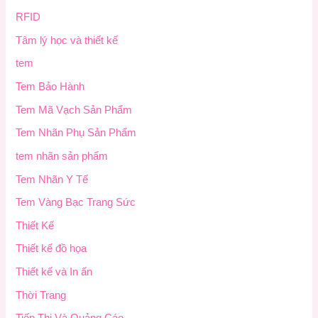
RFID
Tâm lý học và thiết kế
tem
Tem Bảo Hành
Tem Mã Vạch Sản Phẩm
Tem Nhãn Phụ Sản Phẩm
tem nhãn sản phẩm
Tem Nhãn Y Tế
Tem Vàng Bạc Trang Sức
Thiết Kế
Thiết kế đồ họa
Thiết kế và In ấn
Thời Trang