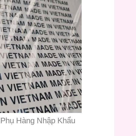
m Phụ Hàng Nhập Khẩu