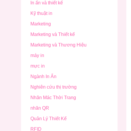
In ấn và thiết kế
Kỹ thuật in
Marketing
Marketing và Thiết kế
Marketing và Thương Hiệu
máy in
mực in
Ngành In Ấn
Nghiên cứu thị trường
Nhãn Mác Thời Trang
nhãn QR
Quản Lý Thiết Kế
RFID