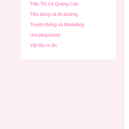
Tiếp Thị Và Quảng Cáo
Tiêu dùng và thị trường
Truyền thông và Marketing
Uncategorized
Vật liệu in ấn