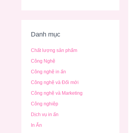
Danh mục
Chất lượng sản phẩm
Công Nghệ
Công nghệ in ấn
Công nghệ và Đổi mới
Công nghệ và Marketing
Công nghiệp
Dịch vụ in ấn
In Ấn