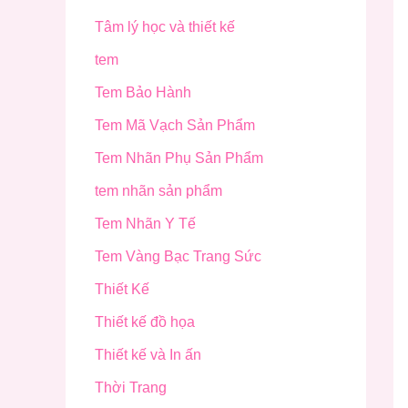
Tâm lý học và thiết kế
tem
Tem Bảo Hành
Tem Mã Vạch Sản Phẩm
Tem Nhãn Phụ Sản Phẩm
tem nhãn sản phẩm
Tem Nhãn Y Tế
Tem Vàng Bạc Trang Sức
Thiết Kế
Thiết kế đồ họa
Thiết kế và In ấn
Thời Trang