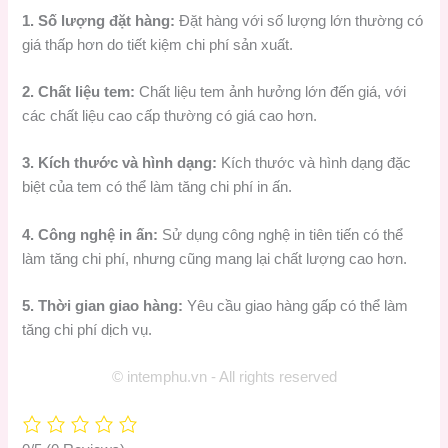
1. Số lượng đặt hàng:
Đặt hàng với số lượng lớn thường có
giá thấp hơn do tiết kiệm chi phí sản xuất.
2. Chất liệu tem:
Chất liệu tem ảnh hưởng lớn đến giá, với
các chất liệu cao cấp thường có giá cao hơn.
3. Kích thước và hình dạng:
Kích thước và hình dạng đặc
biệt của tem có thể làm tăng chi phí in ấn.
4. Công nghệ in ấn:
Sử dụng công nghệ in tiên tiến có thể
làm tăng chi phí, nhưng cũng mang lại chất lượng cao hơn.
5. Thời gian giao hàng:
Yêu cầu giao hàng gấp có thể làm
tăng chi phí dịch vụ.
© intemphu.vn - All rights reserved