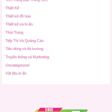
Thiết Kế
Thiết kế đồ họa
Thiết kế và In ấn
Thời Trang
Tiếp Thị Và Quảng Cáo
Tiêu dùng và thị trường
Truyền thông và Marketing
Uncategorized
Vật liệu in ấn