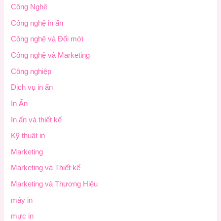
Công Nghệ
Công nghệ in ấn
Công nghệ và Đổi mới
Công nghệ và Marketing
Công nghiệp
Dịch vụ in ấn
In Ấn
In ấn và thiết kế
Kỹ thuật in
Marketing
Marketing và Thiết kế
Marketing và Thương Hiệu
máy in
mực in