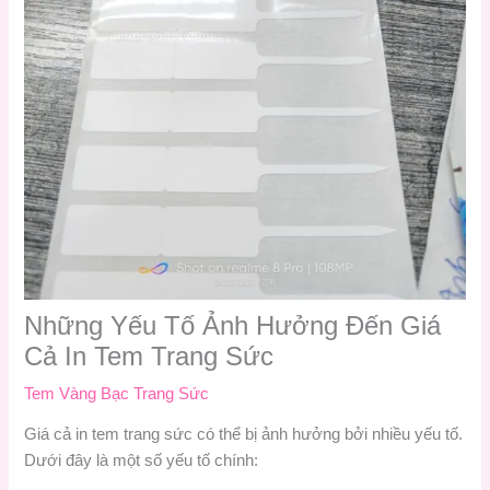
Những Yếu Tố Ảnh Hưởng Đến Giá
Cả In Tem Trang Sức
Tem Vàng Bạc Trang Sức
Giá cả in tem trang sức có thể bị ảnh hưởng bởi nhiều yếu tố.
Dưới đây là một số yếu tố chính: