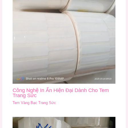
Công Nghệ In Ấn Hiện Đại Dành Cho Tem
Trang Sức
Tem Vàng Bạc Trang Sức