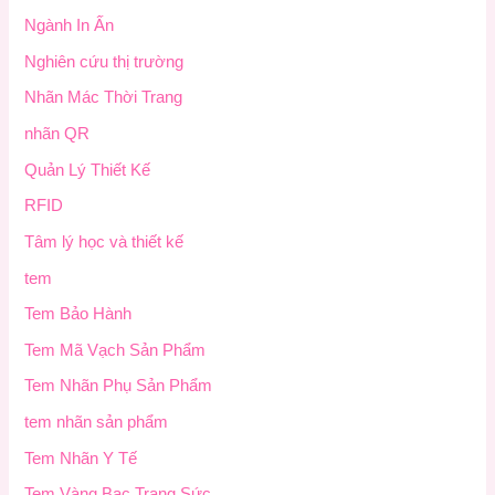
Ngành In Ấn
Nghiên cứu thị trường
Nhãn Mác Thời Trang
nhãn QR
Quản Lý Thiết Kế
RFID
Tâm lý học và thiết kế
tem
Tem Bảo Hành
Tem Mã Vạch Sản Phẩm
Tem Nhãn Phụ Sản Phẩm
tem nhãn sản phẩm
Tem Nhãn Y Tế
Tem Vàng Bạc Trang Sức