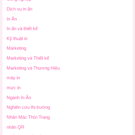
Dịch vụ in ấn
In Ấn
In ấn và thiết kế
Kỹ thuật in
Marketing
Marketing và Thiết kế
Marketing và Thương Hiệu
máy in
mực in
Ngành In Ấn
Nghiên cứu thị trường
Nhãn Mác Thời Trang
nhãn QR