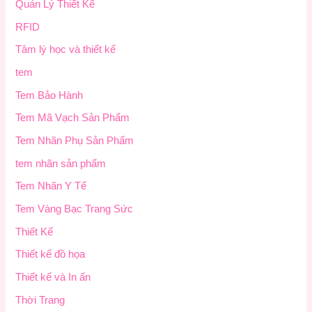
Quản Lý Thiết Kế
RFID
Tâm lý học và thiết kế
tem
Tem Bảo Hành
Tem Mã Vạch Sản Phẩm
Tem Nhãn Phụ Sản Phẩm
tem nhãn sản phẩm
Tem Nhãn Y Tế
Tem Vàng Bạc Trang Sức
Thiết Kế
Thiết kế đồ họa
Thiết kế và In ấn
Thời Trang