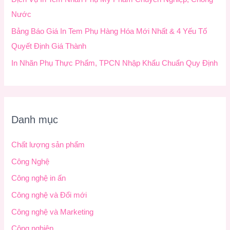
Nước
Bảng Báo Giá In Tem Phụ Hàng Hóa Mới Nhất & 4 Yếu Tố
Quyết Định Giá Thành
In Nhãn Phụ Thực Phẩm, TPCN Nhập Khẩu Chuẩn Quy Định
Danh mục
Chất lượng sản phẩm
Công Nghệ
Công nghệ in ấn
Công nghệ và Đổi mới
Công nghệ và Marketing
Công nghiệp