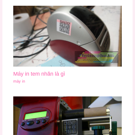
Máy in tem nhãn là gì
máy in