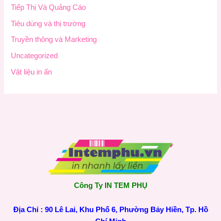
Tiếp Thị Và Quảng Cáo
Tiêu dùng và thị trường
Truyền thông và Marketing
Uncategorized
Vật liệu in ấn
Công Ty IN TEM PHỤ
Địa Chỉ : 90 Lê Lai, Khu Phố 6, Phường Bảy Hiền, Tp. Hồ