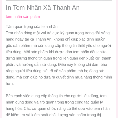
In Tem Nhãn Xã Thanh An
tem nhãn sản phẩm
Tầm quan trọng của tem nhãn
Tem nhãn đóng một vai trò cực kỳ quan trọng trong đời sống
hàng ngày tại xã Thanh An, không chỉ giúp xác định nguồn
gốc sản phẩm mà còn cung cấp thông tin thiết yếu cho người
tiêu dùng. Mỗi sản phẩm khi được dán tem nhãn đều chứa
đựng những thông tin quan trọng liên quan đến xuất xứ, thành
phần, và hướng dẫn sử dụng. Điều này không chỉ đảm bảo
rằng người tiêu dùng biết rõ về sản phẩm mà họ đang sử
dụng, mà còn giúp họ đưa ra quyết định mua hàng thông minh
hơn.
Bên cạnh việc cung cấp thông tin cho người tiêu dùng, tem
nhãn cũng đóng vai trò quan trọng trong công tác quản lý
hàng hóa. Các cơ quan chức năng có thể dựa vào tem nhãn
để kiểm tra và kiểm soát chất lượng sản phẩm trong thị