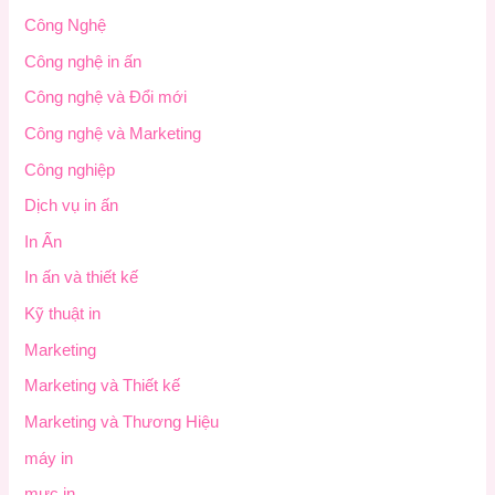
Công Nghệ
Công nghệ in ấn
Công nghệ và Đổi mới
Công nghệ và Marketing
Công nghiệp
Dịch vụ in ấn
In Ấn
In ấn và thiết kế
Kỹ thuật in
Marketing
Marketing và Thiết kế
Marketing và Thương Hiệu
máy in
mực in