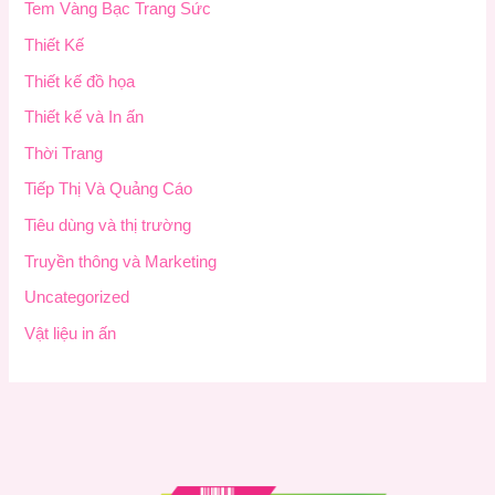
Tem Vàng Bạc Trang Sức
Thiết Kế
Thiết kế đồ họa
Thiết kế và In ấn
Thời Trang
Tiếp Thị Và Quảng Cáo
Tiêu dùng và thị trường
Truyền thông và Marketing
Uncategorized
Vật liệu in ấn