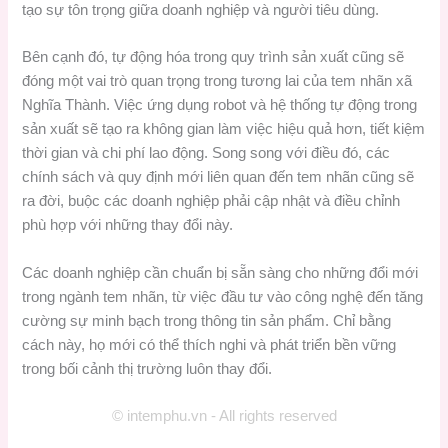
tạo sự tôn trọng giữa doanh nghiệp và người tiêu dùng.
Bên cạnh đó, tự động hóa trong quy trình sản xuất cũng sẽ
đóng một vai trò quan trọng trong tương lai của tem nhãn xã
Nghĩa Thành. Việc ứng dụng robot và hệ thống tự động trong
sản xuất sẽ tạo ra không gian làm việc hiệu quả hơn, tiết kiệm
thời gian và chi phí lao động. Song song với điều đó, các
chính sách và quy định mới liên quan đến tem nhãn cũng sẽ
ra đời, buộc các doanh nghiệp phải cập nhật và điều chỉnh
phù hợp với những thay đổi này.
Các doanh nghiệp cần chuẩn bị sẵn sàng cho những đổi mới
trong ngành tem nhãn, từ việc đầu tư vào công nghệ đến tăng
cường sự minh bạch trong thông tin sản phẩm. Chỉ bằng
cách này, họ mới có thể thích nghi và phát triển bền vững
trong bối cảnh thị trường luôn thay đổi.
© intemphu.vn - All rights reserved