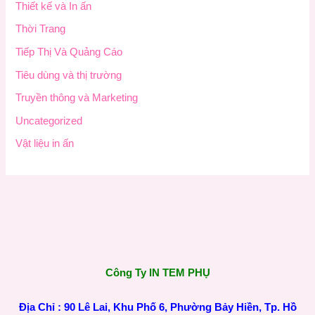
Thiết kế và In ấn
Thời Trang
Tiếp Thị Và Quảng Cáo
Tiêu dùng và thị trường
Truyền thông và Marketing
Uncategorized
Vật liệu in ấn
Công Ty IN TEM PHỤ
Địa Chỉ : 90 Lê Lai, Khu Phố 6, Phường Bảy Hiền, Tp. Hồ