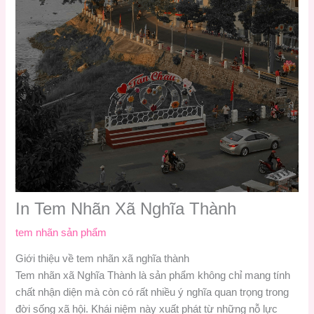
In Tem Nhãn Xã Nghĩa Thành
tem nhãn sản phẩm
Giới thiệu về tem nhãn xã nghĩa thành
Tem nhãn xã Nghĩa Thành là sản phẩm không chỉ mang tính
chất nhận diện mà còn có rất nhiều ý nghĩa quan trọng trong
đời sống xã hội. Khái niệm này xuất phát từ những nỗ lực