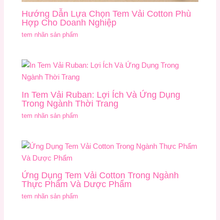
Hướng Dẫn Lựa Chọn Tem Vải Cotton Phù
Hợp Cho Doanh Nghiệp
tem nhãn sản phẩm
In Tem Vải Ruban: Lợi Ích Và Ứng Dụng
Trong Ngành Thời Trang
tem nhãn sản phẩm
Ứng Dụng Tem Vải Cotton Trong Ngành
Thực Phẩm Và Dược Phẩm
tem nhãn sản phẩm