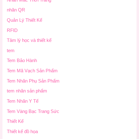
nhãn QR
Quản Lý Thiết Kế
RFID
Tâm lý học và thiết kế
tem
Tem Bảo Hành
Tem Mã Vạch Sản Phẩm
Tem Nhãn Phụ Sản Phẩm
tem nhãn sản phẩm
Tem Nhãn Y Tế
Tem Vàng Bạc Trang Sức
Thiết Kế
Thiết kế đồ họa