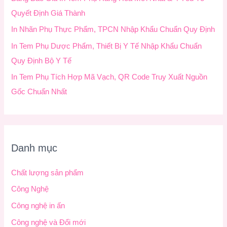
Quyết Định Giá Thành
In Nhãn Phụ Thực Phẩm, TPCN Nhập Khẩu Chuẩn Quy Định
In Tem Phụ Dược Phẩm, Thiết Bị Y Tế Nhập Khẩu Chuẩn
Quy Định Bộ Y Tế
In Tem Phụ Tích Hợp Mã Vạch, QR Code Truy Xuất Nguồn
Gốc Chuẩn Nhất
Danh mục
Chất lượng sản phẩm
Công Nghệ
Công nghệ in ấn
Công nghệ và Đổi mới