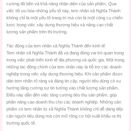
cường độ bền và khả năng nhận diện của sản phẩm. Qua
việc tối ưu hóa những yếu tố này, tem nhãn xã Nghĩa Thành
không chỉ là một yếu tố trang trí mà còn là một công cụ chiến
lược trong việc xây dựng thương hiệu và nâng cao chất
lượng sản phẩm trên thị trường.
Tác động của tem nhãn xã Nghĩa Thành đến kinh tế
Tem nhãn xã Nghĩa Thành đã và đang đóng vai trò quan trọng
trong việc phát triển kinh tế địa phương và quốc gia. Một trong
những tác động chính của tem nhãn này là hỗ trợ các doanh
nghiệp trong việc xây dựng thương hiệu. Khi sản phẩm được
dán tem nhãn rõ ràng và đáng tin cậy, người tiêu dùng có xu
hướng tăng cường sự tin tưởng vào chất lượng sản phẩm.
Điều này dẫn đến việc tăng cường tiêu thụ sản phẩm, góp
phần nâng cao doanh thu cho các doanh nghiệp. Những sản
phẩm có tem nhãn từ xã Nghĩa Thành không chỉ dễ dàng tiếp
cận người tiêu dùng mà còn mở rộng cơ hội xuất khẩu ra thị
trường quốc tế.