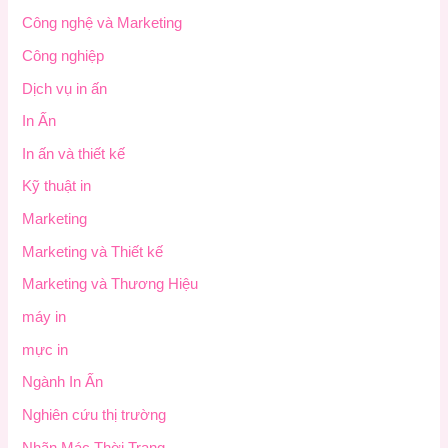
Công nghệ và Marketing
Công nghiệp
Dịch vụ in ấn
In Ấn
In ấn và thiết kế
Kỹ thuật in
Marketing
Marketing và Thiết kế
Marketing và Thương Hiệu
máy in
mực in
Ngành In Ấn
Nghiên cứu thị trường
Nhãn Mác Thời Trang