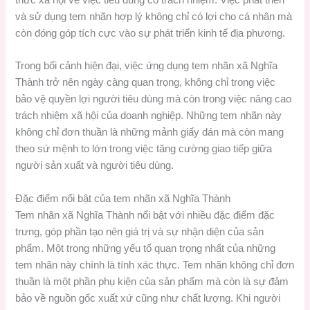
và sử dụng tem nhãn hợp lý không chỉ có lợi cho cá nhân mà
còn đóng góp tích cực vào sự phát triển kinh tế địa phương.
Trong bối cảnh hiện đại, việc ứng dụng tem nhãn xã Nghĩa
Thành trở nên ngày càng quan trọng, không chỉ trong việc
bảo vệ quyền lợi người tiêu dùng mà còn trong việc nâng cao
trách nhiệm xã hội của doanh nghiệp. Những tem nhãn này
không chỉ đơn thuần là những mảnh giấy dán mà còn mang
theo sứ mệnh to lớn trong việc tăng cường giao tiếp giữa
người sản xuất và người tiêu dùng.
Đặc điểm nổi bật của tem nhãn xã Nghĩa Thành
Tem nhãn xã Nghĩa Thành nổi bật với nhiều đặc điểm đặc
trưng, góp phần tạo nên giá trị và sự nhận diện của sản
phẩm. Một trong những yếu tố quan trọng nhất của những
tem nhãn này chính là tính xác thực. Tem nhãn không chỉ đơn
thuần là một phần phụ kiện của sản phẩm mà còn là sự đảm
bảo về nguồn gốc xuất xứ cũng như chất lượng. Khi người