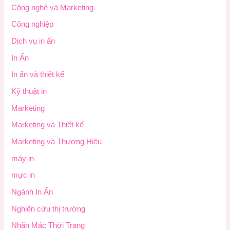
Công nghệ và Marketing
Công nghiệp
Dịch vụ in ấn
In Ấn
In ấn và thiết kế
Kỹ thuật in
Marketing
Marketing và Thiết kế
Marketing và Thương Hiệu
máy in
mực in
Ngành In Ấn
Nghiên cứu thị trường
Nhãn Mác Thời Trang