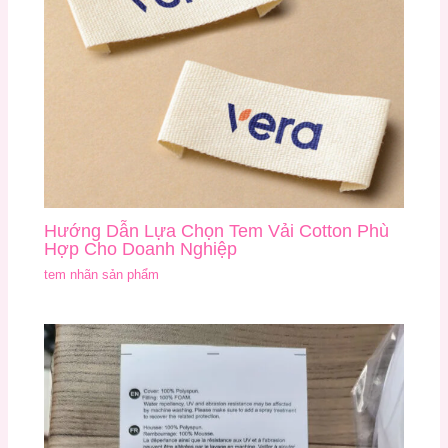
Hướng Dẫn Lựa Chọn Tem Vải Cotton Phù
Hợp Cho Doanh Nghiệp
tem nhãn sản phẩm