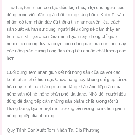
Thứ hai, tem nhãn còn tạo điều kiện thuận lợi cho người tiêu
dùng trong việc đánh giá chất lượng sản phẩm. Khi một sản
phẩm có tem nhãn đầy đủ thông tin như nguyên liệu, cách
sản xuất và hạn sử dụng, người tiêu dùng sẽ cảm thấy an
tâm hơn khi lựa chọn. Sự minh bạch này không chỉ giúp
người tiêu dùng đưa ra quyết định đúng đắn mà còn thúc đẩy
các nông sản Hưng Long đáp ứng tiêu chuẩn chất lượng cao
hơn.
Cuối cùng, tem nhãn giúp kết nối nông sản của xã với các
kênh phân phối hiện đại. Chức năng này không chỉ giúp tối ưu
hóa quy trình bán hàng mà còn tăng khả năng tiếp cận của
nông sản tới hệ thống phân phối đa dạng. Nhờ đó, người tiêu
dùng dễ dàng tiếp cận những sản phẩm chất lượng tốt từ
Hưng Long, tạo ra một môi trường bền vững hơn cho ngành
nông nghiệp địa phương.
Quy Trình Sản Xuất Tem Nhãn Tại Địa Phương