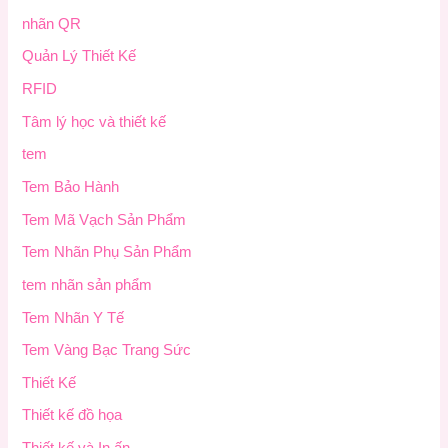
nhãn QR
Quản Lý Thiết Kế
RFID
Tâm lý học và thiết kế
tem
Tem Bảo Hành
Tem Mã Vạch Sản Phẩm
Tem Nhãn Phụ Sản Phẩm
tem nhãn sản phẩm
Tem Nhãn Y Tế
Tem Vàng Bạc Trang Sức
Thiết Kế
Thiết kế đồ họa