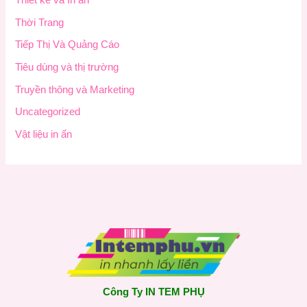
Thiết kế và In ấn
Thời Trang
Tiếp Thị Và Quảng Cáo
Tiêu dùng và thị trường
Truyền thông và Marketing
Uncategorized
Vật liệu in ấn
Công Ty IN TEM PHỤ