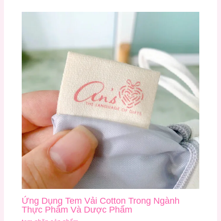
Ứng Dụng Tem Vải Cotton Trong Ngành
Thực Phẩm Và Dược Phẩm