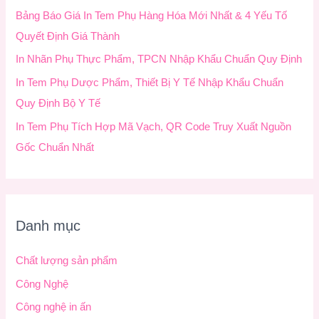
Bảng Báo Giá In Tem Phụ Hàng Hóa Mới Nhất & 4 Yếu Tố
Quyết Định Giá Thành
In Nhãn Phụ Thực Phẩm, TPCN Nhập Khẩu Chuẩn Quy Định
In Tem Phụ Dược Phẩm, Thiết Bị Y Tế Nhập Khẩu Chuẩn
Quy Định Bộ Y Tế
In Tem Phụ Tích Hợp Mã Vạch, QR Code Truy Xuất Nguồn
Gốc Chuẩn Nhất
Danh mục
Chất lượng sản phẩm
Công Nghệ
Công nghệ in ấn