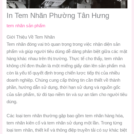
In Tem Nhãn Phường Tân Hưng
tem nhãn sản phẩm
Giới Thiệu Về Tem Nhãn
Tem nhãn đóng vai trò quan trọng trong việc nhận diện sản
phẩm và giúp người tiêu dùng dễ dàng phân biệt giữa các mặt
hàng khác nhau trên thị trường. Thực tế cho thấy, tem nhãn
không chỉ đơn thuần là một miếng giấy dán lên sản phẩm mà
còn là yếu tố quyết định trong chiến lược tiếp thị của nhiều
doanh nghiệp. Chúng cung cấp thông tin cần thiết về thành
phần, hướng dẫn sử dụng, thời hạn sử dụng và nguồn gốc
của sản phẩm, từ đó tạo niềm tin và sự an tâm cho người tiêu
dùng.
Các loại tem nhãn thường gặp bao gồm tem nhãn hàng hóa,
tem nhãn kiên cố và tem nhãn sử dụng một lần. Trong từng
loại tem nhãn, thiết kế và thông điệp truyền tải có sự khác biệt