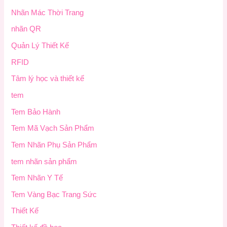
Nhãn Mác Thời Trang
nhãn QR
Quản Lý Thiết Kế
RFID
Tâm lý học và thiết kế
tem
Tem Bảo Hành
Tem Mã Vạch Sản Phẩm
Tem Nhãn Phụ Sản Phẩm
tem nhãn sản phẩm
Tem Nhãn Y Tế
Tem Vàng Bạc Trang Sức
Thiết Kế