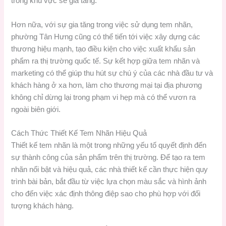
trong khu vực sẽ gia tăng.
Hơn nữa, với sự gia tăng trong việc sử dụng tem nhãn,
phường Tân Hưng cũng có thể tiến tới việc xây dựng các
thương hiệu mạnh, tạo điều kiện cho việc xuất khẩu sản
phẩm ra thị trường quốc tế. Sự kết hợp giữa tem nhãn và
marketing có thể giúp thu hút sự chú ý của các nhà đầu tư và
khách hàng ở xa hơn, làm cho thương mại tại địa phương
không chỉ dừng lại trong phạm vi hẹp mà có thể vươn ra
ngoài biên giới.
Cách Thức Thiết Kế Tem Nhãn Hiệu Quả
Thiết kế tem nhãn là một trong những yếu tố quyết định đến
sự thành công của sản phẩm trên thị trường. Để tạo ra tem
nhãn nổi bật và hiệu quả, các nhà thiết kế cần thực hiện quy
trình bài bản, bắt đầu từ việc lựa chọn màu sắc và hình ảnh
cho đến việc xác định thông điệp sao cho phù hợp với đối
tượng khách hàng.