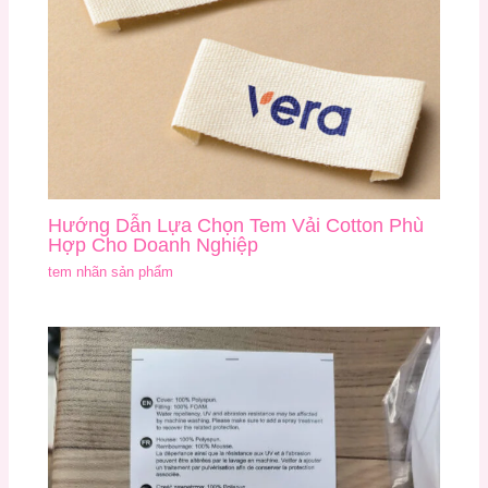
Hướng Dẫn Lựa Chọn Tem Vải Cotton Phù
Hợp Cho Doanh Nghiệp
tem nhãn sản phẩm