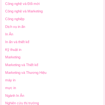
Công nghệ và Đổi mới
Công nghệ và Marketing
Công nghiệp
Dịch vụ in ấn
In Ấn
In ấn và thiết kế
Kỹ thuật in
Marketing
Marketing và Thiết kế
Marketing và Thương Hiệu
máy in
mực in
Ngành In Ấn
Nghiên cứu thị trường