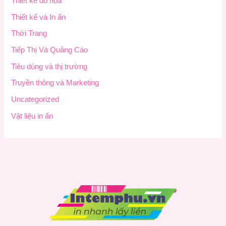
Thiết kế đồ họa
Thiết kế và In ấn
Thời Trang
Tiếp Thị Và Quảng Cáo
Tiêu dùng và thị trường
Truyền thông và Marketing
Uncategorized
Vật liệu in ấn