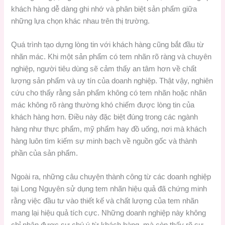
khách hàng dễ dàng ghi nhớ và phân biệt sản phẩm giữa
những lựa chọn khác nhau trên thị trường.
Quá trình tạo dựng lòng tin với khách hàng cũng bắt đầu từ
nhãn mác. Khi một sản phẩm có tem nhãn rõ ràng và chuyên
nghiệp, người tiêu dùng sẽ cảm thấy an tâm hơn về chất
lượng sản phẩm và uy tín của doanh nghiệp. Thật vậy, nghiên
cứu cho thấy rằng sản phẩm không có tem nhãn hoặc nhãn
mác không rõ ràng thường khó chiếm được lòng tin của
khách hàng hơn. Điều này đặc biệt đúng trong các ngành
hàng như thực phẩm, mỹ phẩm hay đồ uống, nơi mà khách
hàng luôn tìm kiếm sự minh bạch về nguồn gốc và thành
phần của sản phẩm.
Ngoài ra, những câu chuyện thành công từ các doanh nghiệp
tại Long Nguyên sử dụng tem nhãn hiệu quả đã chứng minh
rằng việc đầu tư vào thiết kế và chất lượng của tem nhãn
mang lại hiệu quả tích cực. Những doanh nghiệp này không