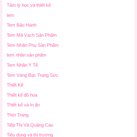
Tâm lý học và thiết kế
tem
Tem Bảo Hành
Tem Mã Vạch Sản Phẩm
Tem Nhãn Phụ Sản Phẩm
tem nhãn sản phẩm
Tem Nhãn Y Tế
Tem Vàng Bạc Trang Sức
Thiết Kế
Thiết kế đồ họa
Thiết kế và In ấn
Thời Trang
Tiếp Thị Và Quảng Cáo
Tiêu dùng và thị trường