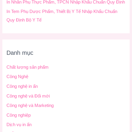
In Nhãn Phụ Thực Phẩm, TPCN Nhập Khẩu Chuẩn Quy Định
In Tem Phụ Dược Phẩm, Thiết Bị Y Tế Nhập Khẩu Chuẩn
Quy Định Bộ Y Tế
Danh mục
Chất lượng sản phẩm
Công Nghệ
Công nghệ in ấn
Công nghệ và Đổi mới
Công nghệ và Marketing
Công nghiệp
Dịch vụ in ấn