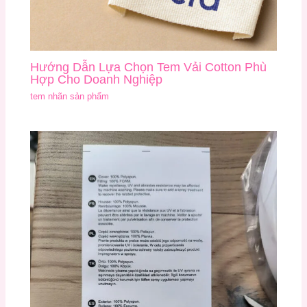
Hướng Dẫn Lựa Chọn Tem Vải Cotton Phù
Hợp Cho Doanh Nghiệp
tem nhãn sản phẩm