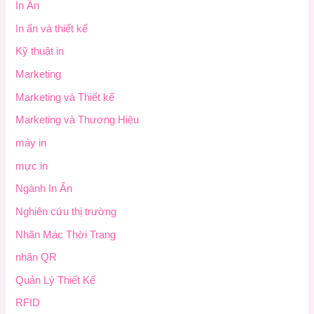
In Ấn
In ấn và thiết kế
Kỹ thuật in
Marketing
Marketing và Thiết kế
Marketing và Thương Hiệu
máy in
mực in
Ngành In Ấn
Nghiên cứu thị trường
Nhãn Mác Thời Trang
nhãn QR
Quản Lý Thiết Kế
RFID