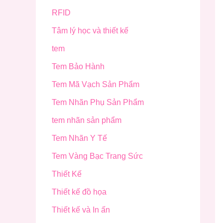
RFID
Tâm lý học và thiết kế
tem
Tem Bảo Hành
Tem Mã Vạch Sản Phẩm
Tem Nhãn Phụ Sản Phẩm
tem nhãn sản phẩm
Tem Nhãn Y Tế
Tem Vàng Bạc Trang Sức
Thiết Kế
Thiết kế đồ họa
Thiết kế và In ấn