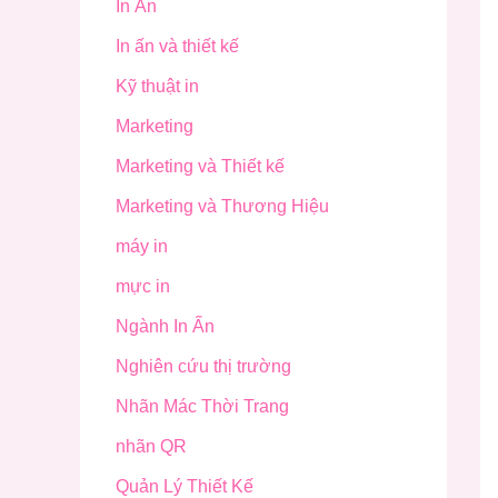
In Ấn
In ấn và thiết kế
Kỹ thuật in
Marketing
Marketing và Thiết kế
Marketing và Thương Hiệu
máy in
mực in
Ngành In Ấn
Nghiên cứu thị trường
Nhãn Mác Thời Trang
nhãn QR
Quản Lý Thiết Kế