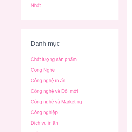
Nhất
Danh mục
Chất lượng sản phẩm
Công Nghệ
Công nghệ in ấn
Công nghệ và Đổi mới
Công nghệ và Marketing
Công nghiệp
Dịch vụ in ấn