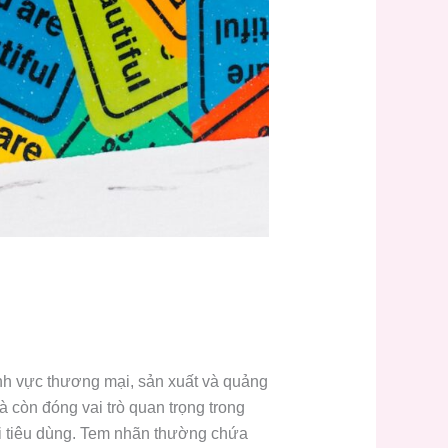
ĩnh vực thương mại, sản xuất và quảng
còn đóng vai trò quan trọng trong
ời tiêu dùng. Tem nhãn thường chứa