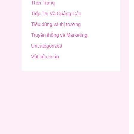
Thời Trang
Tiếp Thị Và Quảng Cáo
Tiêu dùng và thị trường
Truyền thông và Marketing
Uncategorized
Vật liệu in ấn