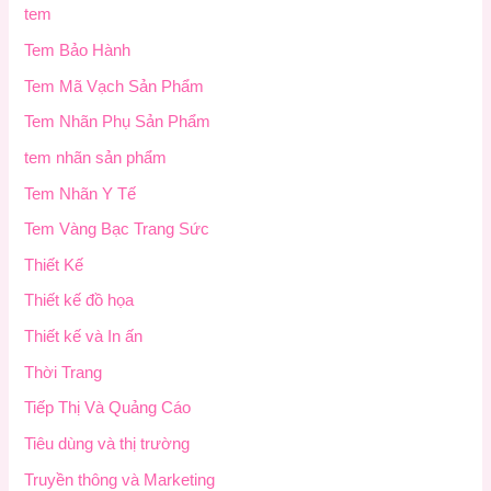
tem
Tem Bảo Hành
Tem Mã Vạch Sản Phẩm
Tem Nhãn Phụ Sản Phẩm
tem nhãn sản phẩm
Tem Nhãn Y Tế
Tem Vàng Bạc Trang Sức
Thiết Kế
Thiết kế đồ họa
Thiết kế và In ấn
Thời Trang
Tiếp Thị Và Quảng Cáo
Tiêu dùng và thị trường
Truyền thông và Marketing