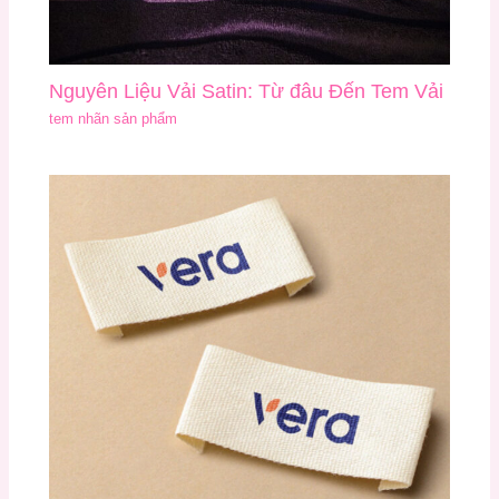
Nguyên Liệu Vải Satin: Từ đâu Đến Tem Vải
tem nhãn sản phẩm