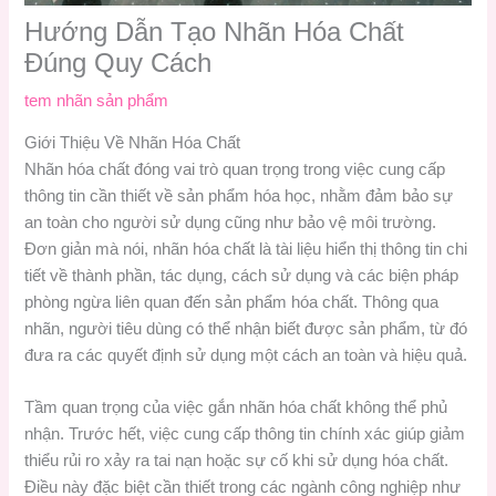
Hướng Dẫn Tạo Nhãn Hóa Chất
Đúng Quy Cách
tem nhãn sản phẩm
Giới Thiệu Về Nhãn Hóa Chất
Nhãn hóa chất đóng vai trò quan trọng trong việc cung cấp
thông tin cần thiết về sản phẩm hóa học, nhằm đảm bảo sự
an toàn cho người sử dụng cũng như bảo vệ môi trường.
Đơn giản mà nói, nhãn hóa chất là tài liệu hiển thị thông tin chi
tiết về thành phần, tác dụng, cách sử dụng và các biện pháp
phòng ngừa liên quan đến sản phẩm hóa chất. Thông qua
nhãn, người tiêu dùng có thể nhận biết được sản phẩm, từ đó
đưa ra các quyết định sử dụng một cách an toàn và hiệu quả.
Tầm quan trọng của việc gắn nhãn hóa chất không thể phủ
nhận. Trước hết, việc cung cấp thông tin chính xác giúp giảm
thiểu rủi ro xảy ra tai nạn hoặc sự cố khi sử dụng hóa chất.
Điều này đặc biệt cần thiết trong các ngành công nghiệp như