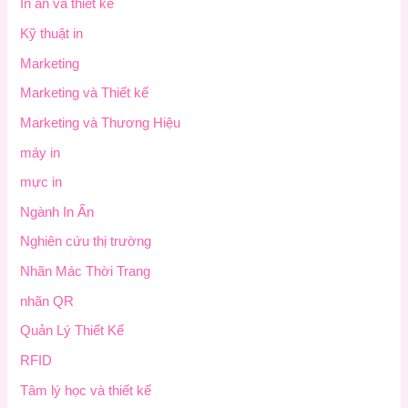
In ấn và thiết kế
Kỹ thuật in
Marketing
Marketing và Thiết kế
Marketing và Thương Hiệu
máy in
mực in
Ngành In Ấn
Nghiên cứu thị trường
Nhãn Mác Thời Trang
nhãn QR
Quản Lý Thiết Kế
RFID
Tâm lý học và thiết kế