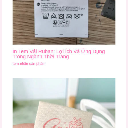
In Tem Vải Ruban: Lợi Ích Và Ứng Dụng
Trong Ngành Thời Trang
tem nhãn sản phẩm