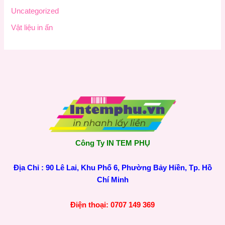
Uncategorized
Vật liệu in ấn
Công Ty IN TEM PHỤ
Địa Chỉ : 90 Lê Lai, Khu Phố 6, Phường Bảy Hiền, Tp. Hồ
Chí Minh
Điện thoại: 0707 149 369