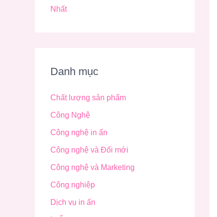
Nhất
Danh mục
Chất lượng sản phẩm
Công Nghệ
Công nghệ in ấn
Công nghệ và Đổi mới
Công nghệ và Marketing
Công nghiệp
Dịch vụ in ấn