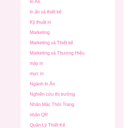
In Ấn
In ấn và thiết kế
Kỹ thuật in
Marketing
Marketing và Thiết kế
Marketing và Thương Hiệu
máy in
mực in
Ngành In Ấn
Nghiên cứu thị trường
Nhãn Mác Thời Trang
nhãn QR
Quản Lý Thiết Kế