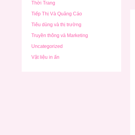
Thời Trang
Tiếp Thị Và Quảng Cáo
Tiêu dùng và thị trường
Truyền thông và Marketing
Uncategorized
Vật liệu in ấn