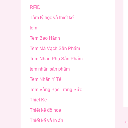
RFID
Tâm lý học và thiết kế
tem
Tem Bảo Hành
Tem Mã Vạch Sản Phẩm
Tem Nhãn Phụ Sản Phẩm
tem nhãn sản phẩm
Tem Nhãn Y Tế
Tem Vàng Bạc Trang Sức
Thiết Kế
Thiết kế đồ họa
Thiết kế và In ấn