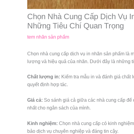
Chọn Nhà Cung Cấp Dịch Vụ I
Những Tiêu Chí Quan Trọng
tem nhãn sản phẩm
Chọn nhà cung cấp dịch vụ in nhãn sản phẩm là 
lượng và hiệu quả của nhãn. Dưới đây là những ti
Chất lượng in:
Kiểm tra mẫu in và đánh giá chất 
quyết định hợp tác.
Giá cả:
So sánh giá cả giữa các nhà cung cấp để đ
nhất cho ngân sách của mình.
Kinh nghiệm:
Chọn nhà cung cấp có kinh nghiệm
bảo dịch vụ chuyên nghiệp và đáng tin cậy.