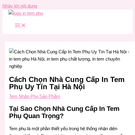
Nhảy tới nội dung
Cách Chọn Nhà Cung Cấp In Tem
Phụ Uy Tín Tại Hà Nội
Tem Nhãn Phụ Sản Phẩm
Tại Sao Chọn Nhà Cung Cấp In Tem
Phụ Quan Trọng?
Tem phụ là một phần thiết yếu trong hệ thống nhận diện