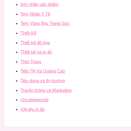
tem nhãn sản phẩm
Tem Nhãn Y Tế
Tem Vàng Bạc Trang Sức
Thiết Kế
Thiết kế đồ họa
Thiết kế và In ấn
Thời Trang
Tiếp Thị Và Quảng Cáo
Tiêu dùng và thị trường
Truyền thông và Marketing
Uncategorized
Vật liệu in ấn