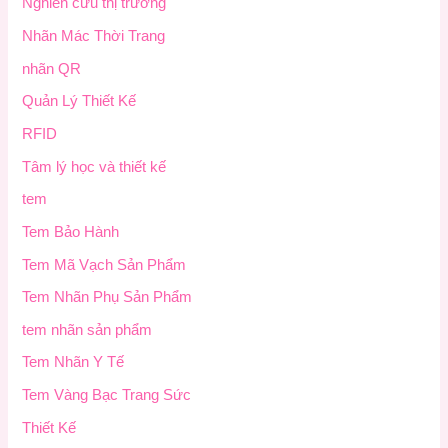
Nghiên cứu thị trường
Nhãn Mác Thời Trang
nhãn QR
Quản Lý Thiết Kế
RFID
Tâm lý học và thiết kế
tem
Tem Bảo Hành
Tem Mã Vạch Sản Phẩm
Tem Nhãn Phụ Sản Phẩm
tem nhãn sản phẩm
Tem Nhãn Y Tế
Tem Vàng Bạc Trang Sức
Thiết Kế