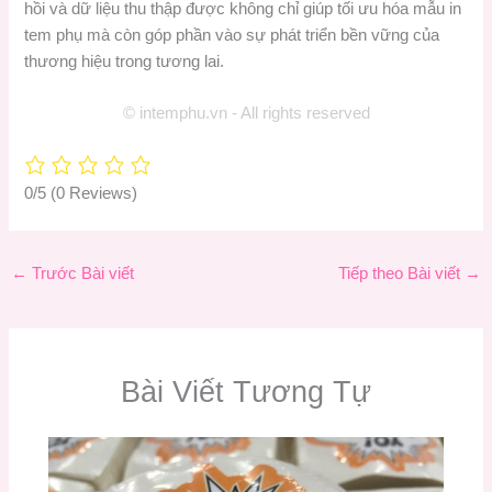
hồi và dữ liệu thu thập được không chỉ giúp tối ưu hóa mẫu in
tem phụ mà còn góp phần vào sự phát triển bền vững của
thương hiệu trong tương lai.
© intemphu.vn - All rights reserved
0/5
(0 Reviews)
←
Trước Bài viết
Tiếp theo Bài viết
→
Bài Viết Tương Tự