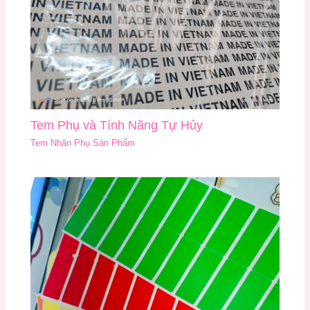
Tem Phụ và Tính Năng Tự Hủy
Tem Nhãn Phụ Sản Phẩm