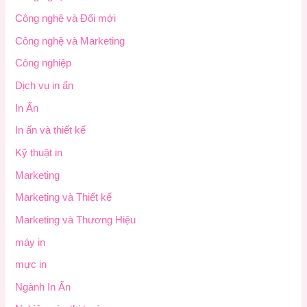
Công nghệ và Đổi mới
Công nghệ và Marketing
Công nghiệp
Dịch vụ in ấn
In Ấn
In ấn và thiết kế
Kỹ thuật in
Marketing
Marketing và Thiết kế
Marketing và Thương Hiệu
máy in
mực in
Ngành In Ấn