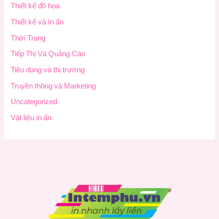
Thiết kế đồ họa
Thiết kế và In ấn
Thời Trang
Tiếp Thị Và Quảng Cáo
Tiêu dùng và thị trường
Truyền thông và Marketing
Uncategorized
Vật liệu in ấn