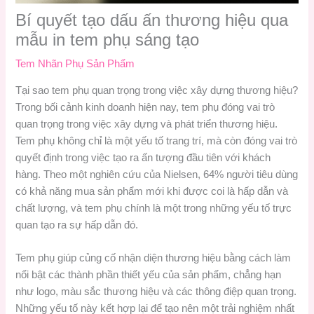
Bí quyết tạo dấu ấn thương hiệu qua
mẫu in tem phụ sáng tạo
Tem Nhãn Phụ Sản Phẩm
Tại sao tem phụ quan trọng trong việc xây dựng thương hiệu?
Trong bối cảnh kinh doanh hiện nay, tem phụ đóng vai trò
quan trọng trong việc xây dựng và phát triển thương hiệu.
Tem phụ không chỉ là một yếu tố trang trí, mà còn đóng vai trò
quyết định trong việc tạo ra ấn tượng đầu tiên với khách
hàng. Theo một nghiên cứu của Nielsen, 64% người tiêu dùng
có khả năng mua sản phẩm mới khi được coi là hấp dẫn và
chất lượng, và tem phụ chính là một trong những yếu tố trực
quan tạo ra sự hấp dẫn đó.
Tem phụ giúp củng cố nhận diện thương hiệu bằng cách làm
nổi bật các thành phần thiết yếu của sản phẩm, chẳng hạn
như logo, màu sắc thương hiệu và các thông điệp quan trọng.
Những yếu tố này kết hợp lại để tạo nên một trải nghiệm nhất