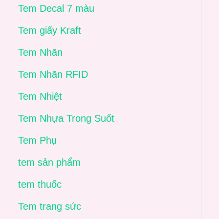
Tem Decal 7 màu
Tem giấy Kraft
Tem Nhãn
Tem Nhãn RFID
Tem Nhiệt
Tem Nhựa Trong Suốt
Tem Phụ
tem sản phẩm
tem thuốc
Tem trang sức