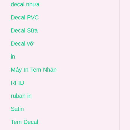
decal nhựa
Decal PVC
Decal Sữa
Decal vỡ
in
Máy In Tem Nhãn
RFID
ruban in
Satin
Tem Decal