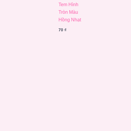
Tem Hình
Tròn Màu
Hồng Nhạt
70
₫