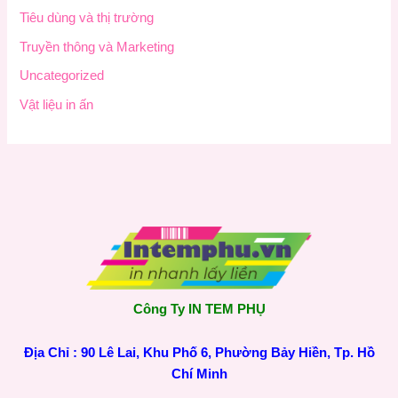
Tiêu dùng và thị trường
Truyền thông và Marketing
Uncategorized
Vật liệu in ấn
Công Ty IN TEM PHỤ
Địa Chỉ : 90 Lê Lai, Khu Phố 6, Phường Bảy Hiền, Tp. Hồ
Chí Minh