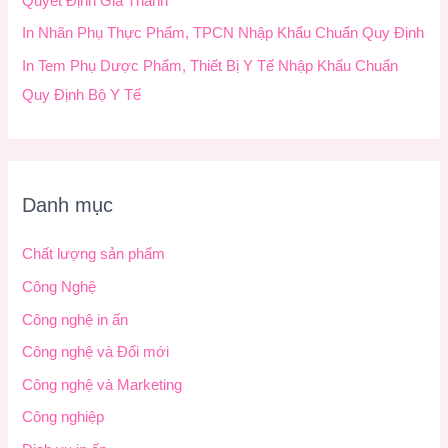
Quyết Định Giá Thành
In Nhãn Phụ Thực Phẩm, TPCN Nhập Khẩu Chuẩn Quy Định
In Tem Phụ Dược Phẩm, Thiết Bị Y Tế Nhập Khẩu Chuẩn
Quy Định Bộ Y Tế
Danh mục
Chất lượng sản phẩm
Công Nghệ
Công nghệ in ấn
Công nghệ và Đổi mới
Công nghệ và Marketing
Công nghiệp