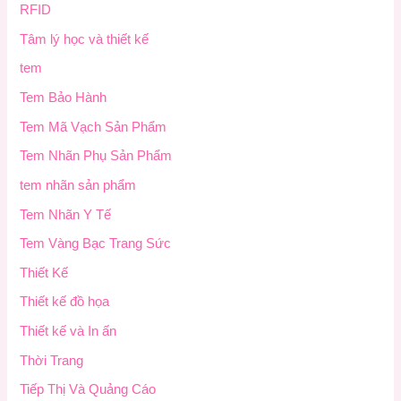
RFID
Tâm lý học và thiết kế
tem
Tem Bảo Hành
Tem Mã Vạch Sản Phẩm
Tem Nhãn Phụ Sản Phẩm
tem nhãn sản phẩm
Tem Nhãn Y Tế
Tem Vàng Bạc Trang Sức
Thiết Kế
Thiết kế đồ họa
Thiết kế và In ấn
Thời Trang
Tiếp Thị Và Quảng Cáo