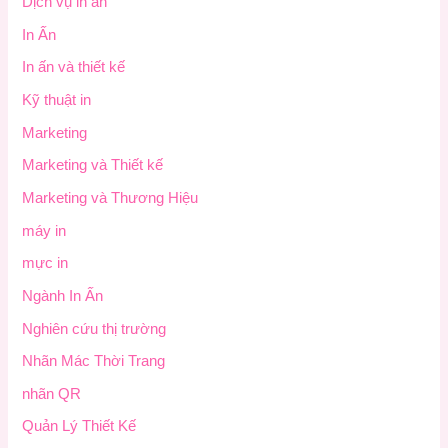
Dịch vụ in ấn
In Ấn
In ấn và thiết kế
Kỹ thuật in
Marketing
Marketing và Thiết kế
Marketing và Thương Hiệu
máy in
mực in
Ngành In Ấn
Nghiên cứu thị trường
Nhãn Mác Thời Trang
nhãn QR
Quản Lý Thiết Kế