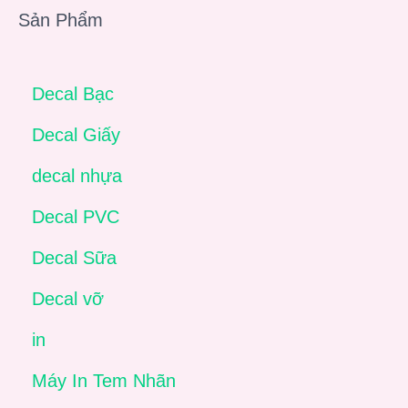
Sản Phẩm
Decal Bạc
Decal Giấy
decal nhựa
Decal PVC
Decal Sữa
Decal vỡ
in
Máy In Tem Nhãn