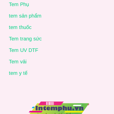
Tem Phụ
tem sản phẩm
tem thuốc
Tem trang sức
Tem UV DTF
Tem vải
tem y tế