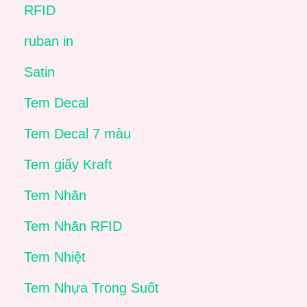
RFID
ruban in
Satin
Tem Decal
Tem Decal 7 màu
Tem giấy Kraft
Tem Nhãn
Tem Nhãn RFID
Tem Nhiệt
Tem Nhựa Trong Suốt